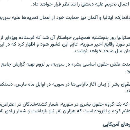
 اعمال تحریم علیه دمشق را مد نظر قرار خواهد داد.
انمارک، ایتالیا و آلمان نیز حمایت خود از اعمال تحریم‌ها علیه سوریه ر
استرالیا روز پنجشنبه همچنین خواستار آن شد که فرستاده ویژه‌ای ا
 مورد وقایع اخیر سوریه، عازم این کشور شود و اظهار کرد که در این 
زمان ملل متحد خواهد نوشت.
شدت نقض حقوق اساسی بشر» در سوریه، بر لزوم تهیه گزارش جامع از
د.
د.
 که یک گروه حقوق بشری در سوریه، شمار کشته‌شدگان در اعتراض‌ها
های آمریکایی