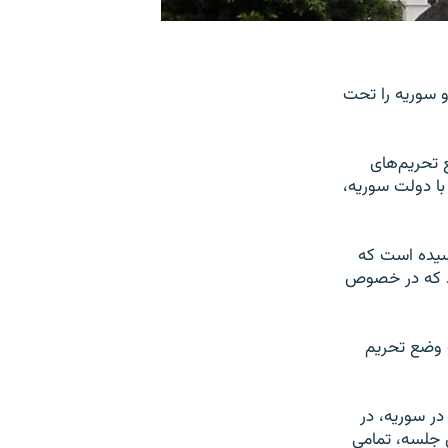
و سوریه را تحت
 تحریم‌های
 با دولت سوریه،
 رسیده است که
زود که در خصوص
ه وضع تحریم
ر سوریه، در
ن جلسه، تمامی