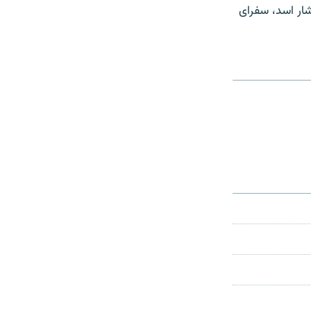
بشار اسد، سفرای