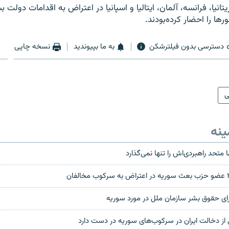
یتانیا، فرانسه، آلمان، ایتالیا و اسپانیا در اعتراض به اقدامات دولت 
ها را احضار کرده‌بودند.
دسترسی بدون فیلترشکن
به ما بپیوندید
نسخه چاپی
ی
ینه
متحد راهبردی‌اش را تنها نمی‌گذارد
ی حقوق بشر سازمان ملل در مورد سوريه
ی از دخالت ايران در سرکوب‌های سوريه در دست دارد