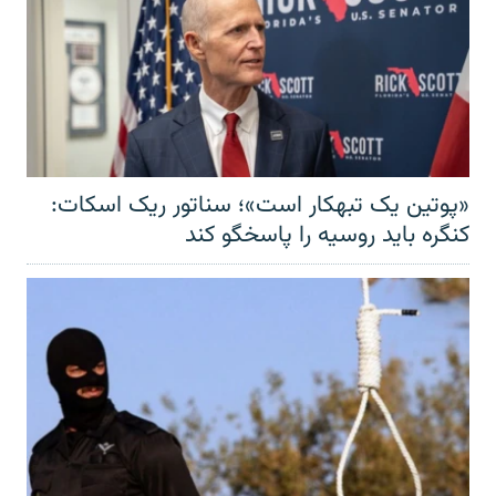
«پوتین یک تبهکار است»؛ سناتور ریک اسکات:
کنگره باید روسیه را پاسخگو کند