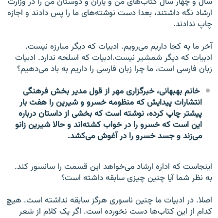
سال و چهار سال کتاب‌های من و یاران و دوستان من را در وزارت
ارشاد نگه داشتند، بعدا دست نوشته‌های ما را پس دادند و اجازه
چاپ ندادند.
آخر ما به کجا داریم می‌رویم. ادبیات که دیگر مبارزه نیست.
ادبیات که دیگر شمشیر نیست.ادبیات که اسلحه ندارد. ادبیات
زبان فارسی است، ما چرا زبان فارسی را داریم به باد می‌دهیم؟
خانم بهبهانی، خبرگزاری مهر از قول مدیر بخش فرهنگی
انتشارات پیدایش که منظومه خسرو و شیرین را هفت بار
پیشتر چاپ کرده، نوشته است که بخشی از داستان درباره
این است که خسرو را در خواب کشته‌اند و حالا شیرین زانو
می‌زند و جسد خسرو را در آغوش می‌کشد.
اینجاست که اداره ارشاد می‌خواهد این قسمت را سانسور کند.
به نظر شما آیا چنین چیزی سابقه داشته است؟
اصلا. در ادبیات ما چنین ناسوری هرگز سابقه نداشته است. هیچ
کدام از این کتاب‌ها دست نخورده است. اگر یک کلام از شعر