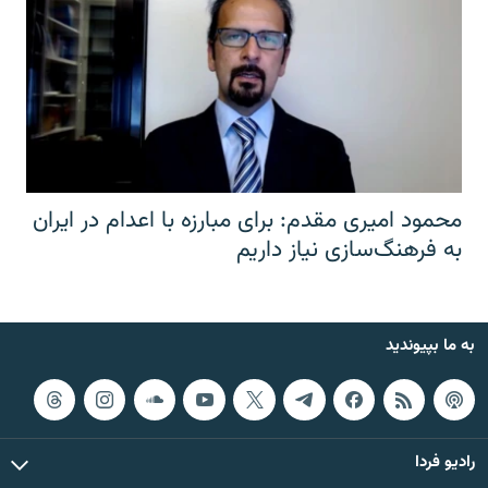
محمود امیری مقدم: برای مبارزه با اعدام در ایران
به فرهنگ‌سازی نیاز داریم
به ما بپیوندید
رادیو فردا