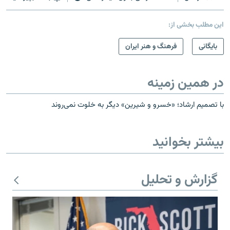
این مطلب بخشی از:
بایگانی
فرهنگ و هنر ایران
در همین زمینه
با تصمیم ارشاد؛ «خسرو و شیرین» دیگر به خلوت نمی‌روند
بیشتر بخوانید
گزارش و تحلیل