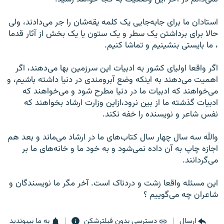
استادان ما برای جابه‌جایی یک کلمه یقه‌شان را جر می‌دادند، ولی
حالا برای برداشتن یک سطر و یک ستون یا یک بخش از آثار قدما
، ما بایستی بنشینیم و تماشا کنیم.
اگر واقعا اولیای کشور به ادبیات این سرزمین بها می‌دهند، اگر
اهمیت می‌دهند به اینکه وضع آبرومندی در دنیا داشته باشیم، و
می‌خواهند که ادبیات ما در دنیا مطرح شود و می‌خواهند که
ادبیات گذشته ما از بین نرود،ازاین وزارت ارشاد بخواهند که
نفس شاعر و نویسنده را خفه نکند.
والله سه سال چهار سال کتاب‌های ما در ارشاد می‌ماند و بعد هم
اجازه چاپ به آن داده نمی‌شود و به خود ما و خانه‌های ما ‌بر
می‌گردانند.
این مسئله واقعا زشت و دردناک است. آخر مگر ما نویسندگان و
شاعران چه می‌گوییم ؟
ارسال
دسترسی بدون فیلترشکن
به ما بپیوندید