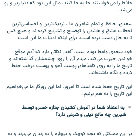
حافظ را می‌خواستند جا به جا کنند، مثل این بود که دنیا زیر و رو
می‌شد.
سعدی، حافظ و تمام شاعران ما ، نزدیک‌ترین و احساسی‌ترین
لحظات عشق و عاشقی را توضیح و تشریح کرده‌اند و هیچ کس
تا به حال دست نزده است، برای اینکه ادبیات ما این است.
خود سعدی واعظ بوده است. آنقدر نکاتی دارد که آدم موقع
خواندن حیرت می‌کند، مردم آن را روی چشمشان گذاشته‌اند و
تاریخ ما را به روی کاغذهای پوست آهو و پوست درخت حفظ
کرده و نگاه داشته‌اند.
این تاریخ حفظ شده است تا امروز. اما این روزگار ما می‌خواهیم
این تاریخ را به هم بزنیم.
به اعتقاد شما در آغوش کشیدن جنازه خسرو توسط
شیرین چه مانع دینی و شرعی دارد؟
در این مملکتی که بچه کوچک و بیچاره را به زندان می‌برند و به