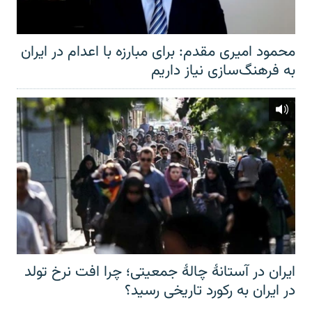
محمود امیری مقدم: برای مبارزه با اعدام در ایران
به فرهنگ‌سازی نیاز داریم
ایران در آستانهٔ چالهٔ جمعیتی؛ چرا افت نرخ تولد
در ایران به رکورد تاریخی رسید؟