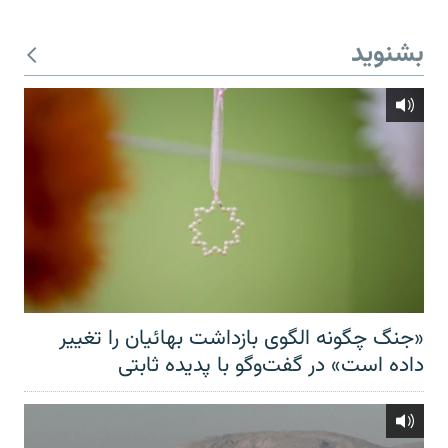
بشنوید
«جنگ چگونه الگوی بازداشت بهائیان را تغییر
داده است» در گفت‌وگو با پدیده ثابتی