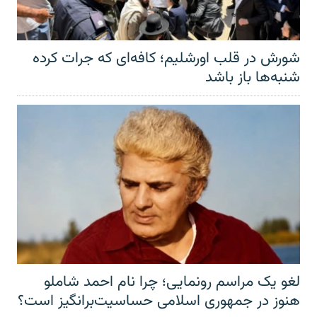
شورش در قلب اورشلیم؛ کافه‌ای که جرات کرده
شنبه‌ها باز باشد
لغو یک مراسم رونمایی؛ چرا نام احمد شاملو
هنوز در جمهوری اسلامی حساسیت‌برانگیز است؟