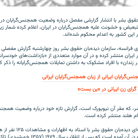
حقوق بشر با انتشار گزارشی مفصل درباره وضعیت همجنس‌گرایان در ای
 تبعیض و خشونت علیه همجنس‌گرایان در ایران، اعلام کرده‌ شمار زیا
این کشور به اعدام محکوم شده‌اند.
ی فرانسه، سازمان دیده‌بان حقوق بشر روز چهارشنبه گزارش مفصلی 
ایران منتشر کرده و در آن موارد متعددی از «بازداشت‌های خودسرا
در زندان» با افراد مشکوک به داشتن تمایلات همجنس‌گرایانه را ذکر 
جنس‌گرایان ایرانی از زبان همجنس‌گرایان ایرانی
ای زن ایرانی در «بن بست»
ر، که مقر آن نیویورک است،‌ گزارش تازه خود درباره وضعیت همجنس‌
ام هلند منتشر کرده است.
گزارش ۱۰۲ صفحه‌ای دیده‌بان حقوق ب
ایرانی تهیه شده و در آن آمده است که پس از انقل