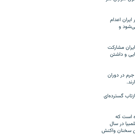
ایران اعدام
ی‌شود و
ایران مشارکت
ایی و داشتن
 که به اتهام ارتکاب جرم در دوران
رند.
 با یکدیگر بازتاب گسترده‌ای
ه است که
مبیا در سال
این سخنان واکنش