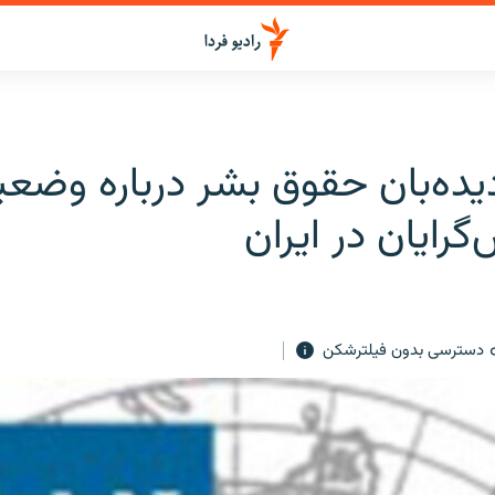
یده‌بان حقوق بشر درباره وضع
رایان در ایران
دسترسی بدون فیلترشکن