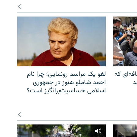
فه‌ای که
لغو یک مراسم رونمایی؛ چرا نام
د
احمد شاملو هنوز در جمهوری
اسلامی حساسیت‌برانگیز است؟