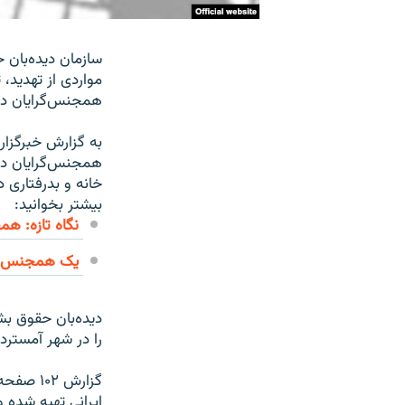
سازمان دیده‌بان 
مواردی از تهدید،
همجنس‌گرایان در 
به گزارش خبرگزار
همجنس‌گرایان در 
خانه و بدرفتاری 
بیشتر بخوانید:
نگاه تازه: هم
یک همجنس گر
دیده‌بان حقوق بش
را در شهر آمسترد