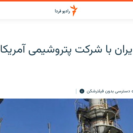
یران با شرکت پتروشیمی آمریکا
دسترسی بدون فیلترشکن