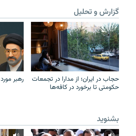
گزارش و تحلیل
حجاب در ایران؛ از مدارا در تجمعات
رهبر مورد
حکومتی تا برخورد در کافه‌ها
بشنوید