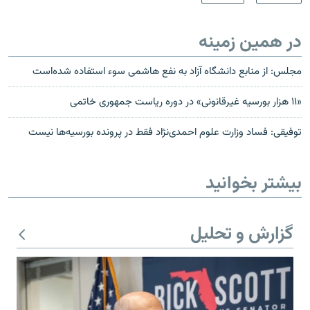
در همین زمینه
مجلس: از منابع دانشگاه آزاد به نفع هاشمی سوء استفاده شده‌است
«۱۱ هزار بورسیه غیرقانونی» در دوره ریاست جمهوری خاتمی
توفیقی: فساد وزارت علوم احمدی‌نژاد فقط در پرونده بورسیه‌ها نیست
بیشتر بخوانید
گزارش و تحلیل