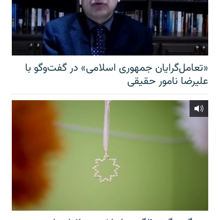
«تعامل‌گرایان جمهوری اسلامی» در گفت‌وگو با
علیرضا نامور حقیقی