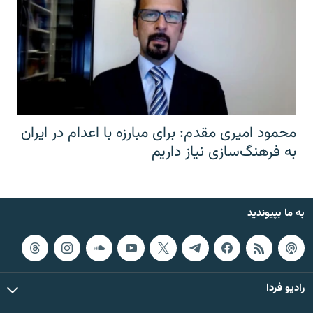
محمود امیری مقدم: برای مبارزه با اعدام در ایران
به فرهنگ‌سازی نیاز داریم
به ما بپیوندید
رادیو فردا