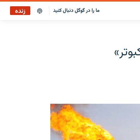
زنده
ما را در گوگل دنبال کنید
بوتر»