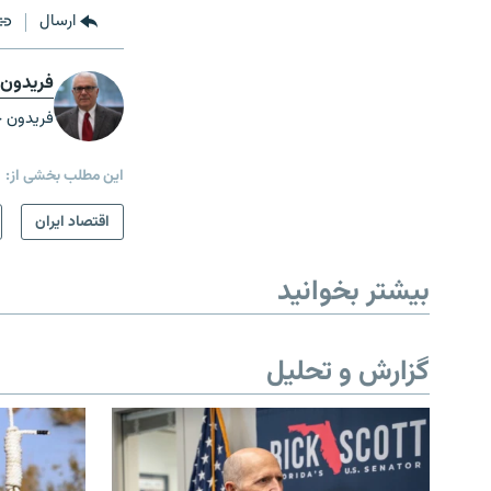
ارسال
فریدون 
فریدون خ
این مطلب بخشی از:
اقتصاد ایران
بیشتر بخوانید
گزارش و تحلیل