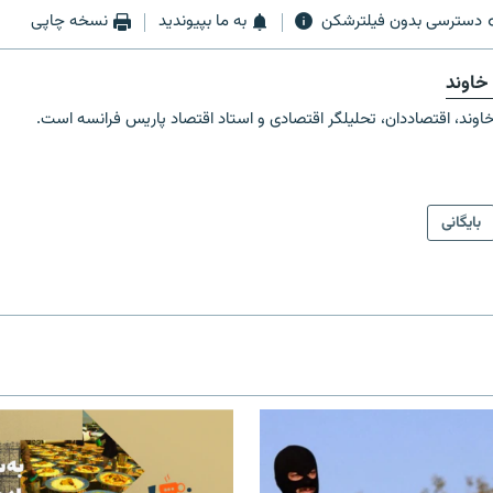
دسترسی بدون فیلترشکن
به ما بپیوندید
نسخه چاپی
خاوند
اوند، اقتصاددان، تحلیلگر اقتصادی و استاد اقتصاد پاریس فرانسه است.
بایگانی