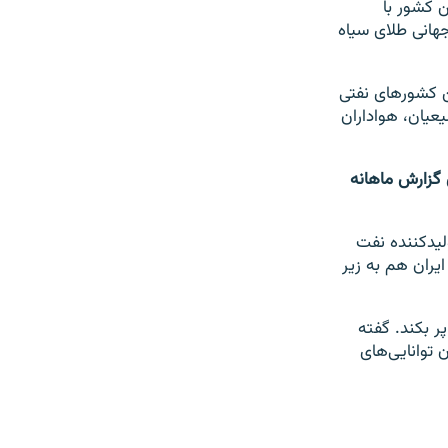
ن کشور با
 جهانی طلای سیاه
ن کشورهای نفتی
عیان، هواداران
 گزارش ماهانه
لیدکننده نفت
یران هم به زیر
ر بکند. گفته
 توانایی‌های