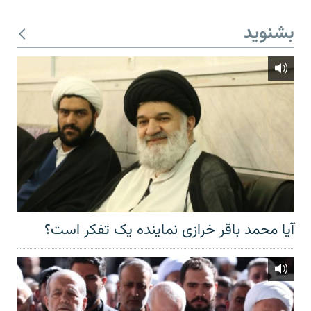
بشنوید
آیا محمد باقر خرازی نماینده یک تفکر است؟