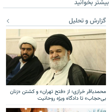
بیشتر بخوانید
گزارش و تحلیل
محمدباقر خرازی؛ از «فتح تهران» و کشتن «زنان
بی‌حجاب» تا دادگاه ویژه روحانیت