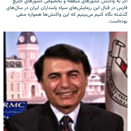
اگر به واکنش کشورهای منطقه و بخصوص کشورهای خلیج
فارس در قبال این رزمایش‌های سپاه پاسداران ایران در سال‌های
گذشته نگاه کنیم می‌بینیم که این واکنش‌ها همواره منفی
بوده‌است.