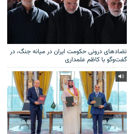
تضادهای درونی حکومت ایران در میانه جنگ، در
گفت‌‌وگو با کاظم علمداری