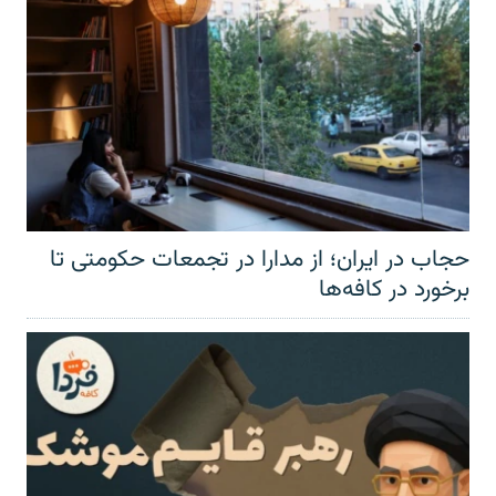
حجاب در ایران؛ از مدارا در تجمعات حکومتی تا
برخورد در کافه‌ها