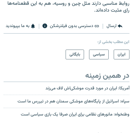
روابط مناسبی دارند مثل چین و روسیه، هم به این قطعنامه‌ها
رای مثبت داده‌اند.
ارسال
دسترسی بدون فیلترشکن
به ما بپیوندید
این مطلب بخشی از:
ايران
سیاسی
بایگانی
در همین زمینه
آمریکا: ایران در مورد قدرت موشکی‌اش لاف می‌زند
سپاه: اسرائیل از پایگاه‌های موشکی سمنان هم در تیررس ما است
وطنخواه: مانورهای نظامی برای ایران صرفا یک بازی سیاسی است