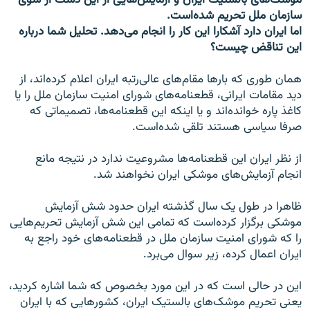
موشک‌های بالستیک ایران و آزمایش‌هایی از این دست از سوی
سازمان ملل تحریم شده‌است.
اما ایران دارد آشکارا این کار را انجام می‌دهد. تحلیل شما درباره
این تناقض چیست؟
همان طوری که بارها مقام‌های عالی‌رتبه ایران اعلام کرده‌اند، از
دید مقامات ایرانی، قطعنامه‌های شورای امنیت سازمان ملل را یا
کاغذ پاره خوانده‌اند و یا اینکه این قطعنامه‌ها، تصمیماتی که
صرفا سیاسی هستند تلقی شده‌است.
از نظر ایران این قطعنامه‌ها مشروعیت ندارد در نتیجه مانع
انجام آزمایش‌های موشکی ایران نخواهند شد.
ظاهرا در طول یک سال گذشته ایران حدود شش آزمایش
موشکی برگزار کرده‌است که تمامی این شش آزمایش تحریم‌هایی
را که شورای امنیت سازمان ملل در قطعنامه‌های خود راجع به
ایران اعمال کرده، زیر سوال می‌برد.
این در حالی است که در این مورد بخصوص که شما اشاره کردید،
یعنی تحریم موشک‌های بالستیک ایران، کشورهایی که با ایران