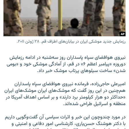
زبان‌های دیگر
رزمایش جدید موشکی ایران در بیابان‌های اطراف قم. ۲۸ ژوئن ۲۰۱۱.
نیروی هوافضای سپاه پاسداران روز سه‌شنبه در ادامه رزمایش
دوروزه «پیامبر اعظم ۶» در قم، از آمادگی موشکی خود و «بومی
شدن» ساخت سیلوهای پرتاب موشک خبر داد.
امیرعلی حاجی‌زاده، فرمانده نیروی هوافضای سپاه پاسداران
هم‌چنین در این روز گفت که موشک‌های ایران موشک‌های ایران
«حداکثر دو هزار کیلومتر برد دارند» و بر اساس اهداف آمریکا در
منطقه و اسرائیل طراحی شده‌اند.
در مورد چندوچون این خبر و اثرات سیاسی آن گفت‌وگویی داریم
با دکتر هوشنگ حسن‌یاری، کارشناسی امور دفاعی و امنیتی و