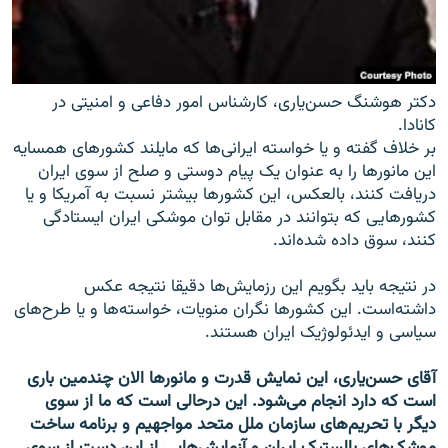
دکتر هوشنگ حسن‌یاری، کارشناس امور دفاعی و امنیتی در
کانادا.
بر خلاف گفته و یا خواسته ایرانی‌ها که مایلند کشورهای همسایه
این مانورها را به عنوان یک پیام دوستی و صلح از سوی ایران
دریافت کنند، بالعکس، این کشورها بیشتر نسبت به آمریکا و یا
کشورهایی که بتوانند در مقابل توان موشکی ایران ایستادگی
کنند، سوق داده شده‌اند.
در نتیجه باید بگویم این رزمایش‌ها دقیقا نتیجه عکس
داشته‌است. این کشورها نگران منویات، خواسته‌ها و یا طرح‌های
سیاسی و ایدئولوژیک ایران هستند.
آقای حسن‌یاری، این نمایش قدرت و مانورها الان چندمین باری
است که دارد انجام می‌شود. این درحالی است که ما از سوی
دیگر با تحریم‌های سازمان ملل متحد مواجهیم و برنامه ساخت