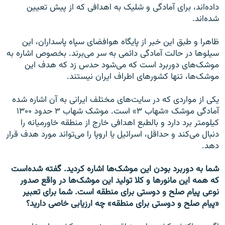
داده‌اند، برای آمادگی و شلیک به اهدافی که از پیش تعیین
شده‌اند.
ظاهرا و طبق این خبر از پایگاه هوافضای سپاه پاسداران، این
سیلوها در حالت آمادگی دائمی به سر می‌برند. بخصوص اشاره به
موشک‌های دوربرد است که می‌شود حدس زد که هدف این
موشک‌ها، تنها کشورهای اطراف ایران نیستند.
یکی از مواردی که در سایت‌های مختلف ایرانی به آن اشاره شده
آمادگی موشک «شهاب ۳» است. موشک شهاب ۳ حدود ۱۳۰۰
کیلومتر برد دارد و بالطبع اهدافی خارج از منطقه خاورمیانه را
دنبال می‌کند و حداقل، اسرائیل یا اروپا را می‌تواند مورد هدف قرار
دهد.
شما به دوربرد بودن این موشک‌ها اشاره کردید. گفته شده‌است
که همه این مانورها و کلا تولید این موشک‌ها در واقع صدور
نوعی پیام صلح و دوستی برای منطقه است. شما برای تعبیر
«پیام صلح و دوستی برای منطقه» چه ارزیابی خاصی دارید؟