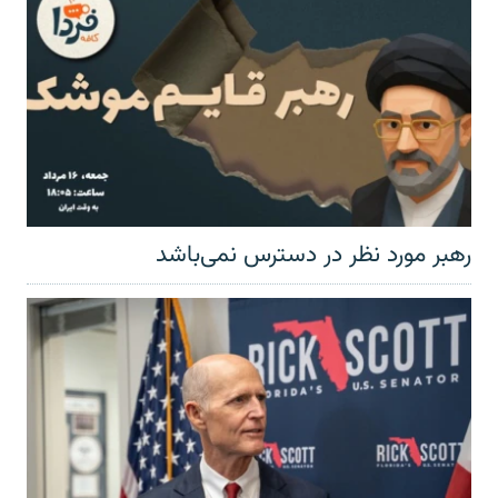
رهبر مورد نظر در دسترس نمی‌باشد