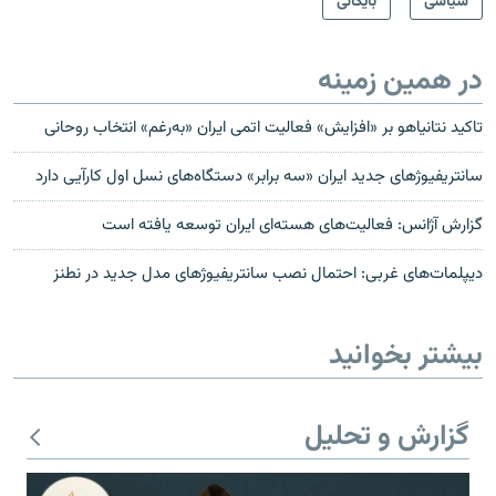
سیاسی
بایگانی
در همین زمینه
تاکید نتانیاهو بر «افزایش» فعالیت اتمی ایران «به‌رغم» انتخاب روحانی
سانتریفیوژ‌های جدید ایران «سه برابر» دستگاه‌های نسل اول کارآیی دارد
گزارش آژانس: فعالیت‌های هسته‌ای ایران توسعه یافته است
دیپلمات‌های غربی: احتمال نصب سانتریفیوژهای مدل جدید در نطنز
بیشتر بخوانید
گزارش و تحلیل