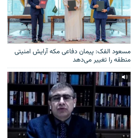
مسعود الفک: پیمان دفاعی مکه آرایش امنیتی
منطقه را تغییر می‌دهد