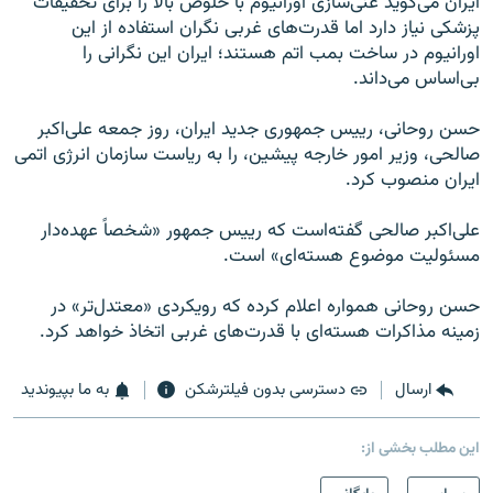
ایران می‌گوید غنی‌سازی اورانیوم با خلوص بالا را برای تحقیقات
پزشکی نیاز دارد اما قدرت‌های غربی نگران استفاده از این
اورانیوم در ساخت بمب اتم هستند؛ ایران این نگرانی را
بی‌اساس می‌داند.
حسن روحانی، رییس جمهوری جدید ایران، روز جمعه علی‌اکبر
صالحی، وزیر امور خارجه پیشین، را به ریاست سازمان انرژی اتمی
ایران منصوب کرد.
علی‌اکبر صالحی گفته‌است که رییس جمهور «شخصاً عهده‌دار
مسئولیت موضوع هسته‌ای» است.
حسن روحانی همواره اعلام کرده که رویکردی «معتدل‌تر» در
زمینه مذاکرات هسته‌ای با قدرت‌های غربی اتخاذ خواهد کرد.
ارسال
دسترسی بدون فیلترشکن
به ما بپیوندید
این مطلب بخشی از: