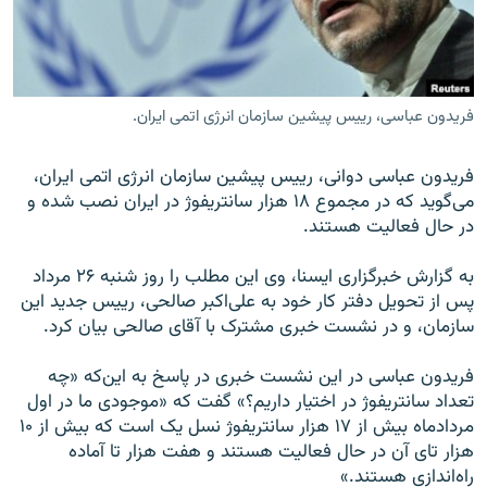
فریدون عباسی، رییس پیشین سازمان انرژی اتمی ایران.
زبان‌های دیگر
فریدون عباسی دوانی، رییس پیشین سازمان انرژی اتمی ایران،
می‌گوید که در مجموع ۱۸ هزار سانتریفوژ در ایران نصب شده و
در حال فعالیت هستند.
به گزارش خبرگزاری ایسنا، وی این مطلب را روز شنبه ۲۶ مرداد
پس از تحویل دفتر کار خود به علی‌اکبر صالحی، رییس جدید این
سازمان، و در نشست خبری مشترک با آقای صالحی بیان کرد.
فریدون عباسی در این نشست خبری در پاسخ به این‌که «چه
تعداد سانتریفوژ در اختیار داریم؟» گفت که «موجودی ما در اول
مردادماه بیش از ۱۷ هزار سانتریفوژ نسل یک است که بیش از ۱۰
هزار تای آن در حال فعالیت هستند و هفت هزار تا آماده
راه‌اندازی هستند.»