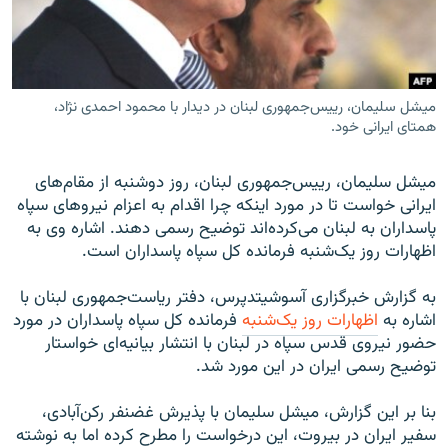
میشل سلیمان، رییس‌جمهوری لبنان در دیدار با محمود احمدی نژاد،
زبان‌های دیگر
همتای ایرانی خود.
میشل سلیمان، رییس‌جمهوری لبنان، روز دوشنبه از مقام‌های
ایرانی خواست تا در مورد اینکه چرا اقدام به اعزام نیروهای سپاه
پاسداران به لبنان می‌کرده‌اند توضیح رسمی دهند. اشاره وی به
اظهارات روز یک‌شنبه فرمانده کل سپاه پاسداران است.
به گزارش خبرگزاری آسوشیتدپرس، دفتر ریاست‌جمهوری لبنان با
اشاره به
اظهارات روز یک‌شنبه
فرمانده کل سپاه پاسداران در مورد
حضور نیروی قدس سپاه در لبنان با انتشار بیانیه‌ای خواستار
توضیح رسمی ایران در این مورد شد.
بنا بر این گزارش، میشل سلیمان با پذیرش غضنفر رکن‌آبادی،
سفیر ایران در بیروت، این درخواست را مطرح کرده اما به نوشته