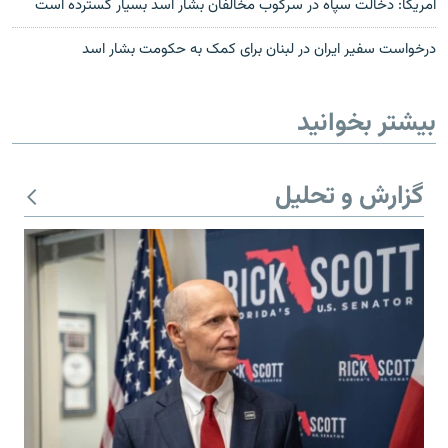
آمریکا: دخالت سپاه در سرکوب مخالفان بشار اسد بسیار گسترده است
درخواست سفیر ایران در لبنان برای کمک به حکومت بشار اسد
بیشتر بخوانید
گزارش و تحلیل