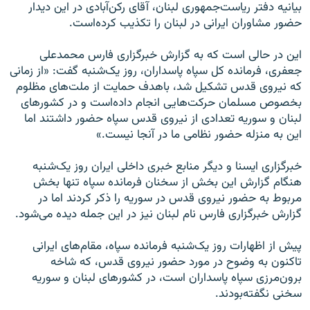
بیانیه دفتر ریاست‌جمهوری لبنان، آقای رکن‌آبادی در این دیدار
حضور مشاوران ایرانی در لبنان را تکذیب کرده‌است.
این در حالی است که به گزارش خبرگزاری فارس محمدعلی
جعفری، فرمانده کل سپاه پاسداران، روز یک‌شنبه گفت: «از زمانی
که نیروی قدس تشکیل شد، باهدف حمایت از ملت‌های مظلوم
بخصوص مسلمان حرکت‌هایی انجام داده‌است و در کشورهای
لبنان و سوریه تعدادی از نیروی قدس سپاه حضور داشتند اما
این به منزله حضور نظامی ما در آنجا نیست.»
خبرگزاری ایسنا و دیگر منابع خبری داخلی ایران روز یک‌شنبه
هنگام گزارش این بخش از سخنان فرمانده سپاه تنها بخش
مربوط به حضور نیروی قدس در سوریه را ذکر کردند اما در
گزارش خبرگزاری فارس نام لبنان نیز در این جمله دیده می‌شود.
پیش از اظهارات روز یک‌شنبه فرمانده سپاه، مقام‌های ایرانی
تاکنون به وضوح در مورد حضور نیروی قدس، که شاخه
برون‌مرزی سپاه پاسداران است، در کشورهای لبنان و سوریه
سخنی نگفته‌بودند.