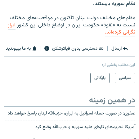
نظام سوریه بایستند.
مقام‌های مختلف دولت لبنان تاکنون در موقعیت‌های مختلف
نسبت به «نفوذ» حکومت ایران در اوضاع داخلی این کشور
ابراز
نگرانی کرده‌اند.
ارسال
دسترسی بدون فیلترشکن
به ما بپیوندید
این مطلب بخشی از:
سیاسی
بایگانی
در همین زمینه
صفوی: در صورت حمله اسرائیل به ایران، حزب‌الله لبنان پاسخ خواهد داد
آمریکا تحریم‌های تازه‌ای علیه سوریه و حزب‌الله وضع کرد