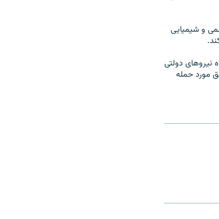
سمی و شیمیایی
ند.
ه نیروهای دولتی
طق مورد حمله