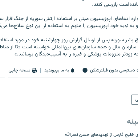
انده‌است بازرسی کنند.
ه ادعاهای اپوزیسیون مبنی بر استفاده ارتش سوریه از جنگ‌افزار 
 به نوبه خود اپوزیسیون را متهم به استفاده از این نوع سلاح‌ها می‌ک
 بشر سوریه پس از ارسال گزارش روز چهارشنبه خود در مورد استفاد
م سازمان ملل و همه سازمان‌های بین‌المللی خواسته است «تا از منا
ه زودتر ملزومات پزشکی و غیره را به آسیب‌دیدگان برسانند.»
دسترسی بدون فیلترشکن
به ما بپیوندید
نسخه چاپی
ی
ینه
ی خلیج فارس از تهدیدهای حسن نصرالله