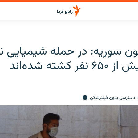
ون سوریه: در حمله شیمیایی ن
فر کشته شده‌اند
دسترسی بدون فیلترشکن