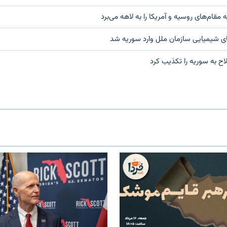
قام‌های روسیه و آمریکا را به لاهه می‌برد
ای شیمیایی سازمان ملل وارد سوریه شد
لاح به سوریه را تکذیب کرد