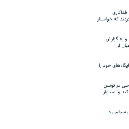
فداکاری
ردند که خواستار
و به گزارش
ال از
ر و پایگاه‌های خود را
اسی در تونس
ند و امیدوار
ی سیاسی و