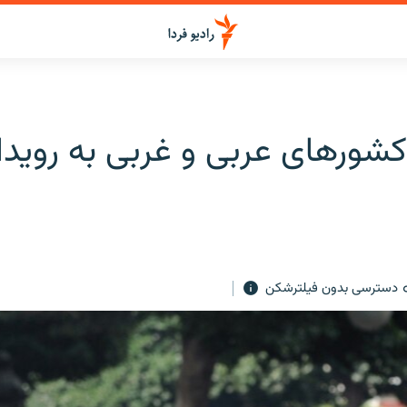
شورهای عربی و غربی به روید
دسترسی بدون فیلترشکن