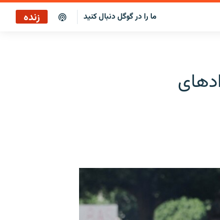
زنده
ما را در گوگل دنبال کنید
ادهای