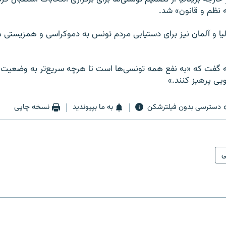
 نظم و قانون» شد.
الیا و آلمان نیز برای دستیابی مردم تونس به دموکراسی و همزیستی مس
ه گفت که «به نفع همه تونسی‌ها است تا هرچه سریع‌تر به وضعیت 
رویی پرهیز کنند.»
دسترسی بدون فیلترشکن
به ما بپیوندید
نسخه چاپی
ی