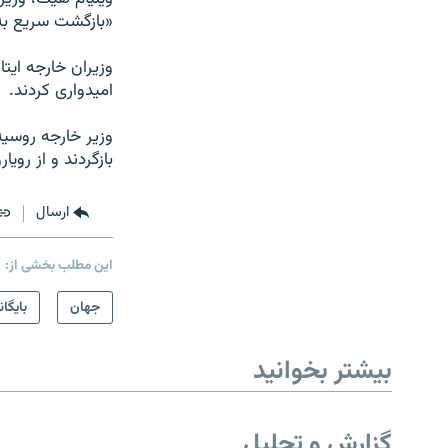
«بازگشت سریع به
وزیران خارجه ایت
امیدواری کردند.
وزیر خارجه روسی
بازگردند و از رویا
ارسال
این مطلب بخشی از:
جهان
بایگان
بیشتر بخوانید
گزارش و تحلیل