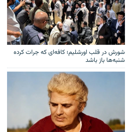
شورش در قلب اورشلیم؛ کافه‌ای که جرات کرده
شنبه‌ها باز باشد