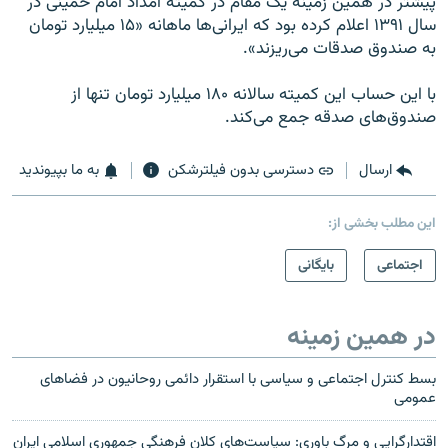
پیشتر در همین زمینه یک مقام در کمیته امداد امام خمینی در
سال ۱۳۹۱ اعلام کرده بود که ایرانی‌ها ماهانه «۱۵ میلیارد تومان
به صندوق صدقات می‌ریزند».
با این حساب این کمیته سالانه ۱۸۰ میلیارد تومان تنها از
صندوق‌های صدقه جمع می‌کند.
ارسال
دسترسی بدون فیلترشکن
به ما بپیوندید
این مطلب بخشی از:
اجتماعی
بایگانی
در همین زمینه
بسط کنترل اجتماعی و سياسی با استقرار دائمی روحانيون در فضاهای
عمومی
اقتدارگرایی و مرگ باوری: سیاست‌های کلان فرهنگی جمهوری اسلامی ایران