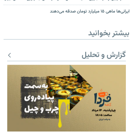
ایرانی‌ها ماهی ۱۵ میلیارد تومان صدقه می‌دهند
بیشتر بخوانید
گزارش و تحلیل