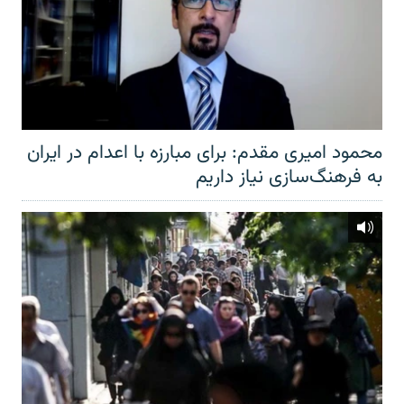
محمود امیری مقدم: برای مبارزه با اعدام در ایران
به فرهنگ‌سازی نیاز داریم