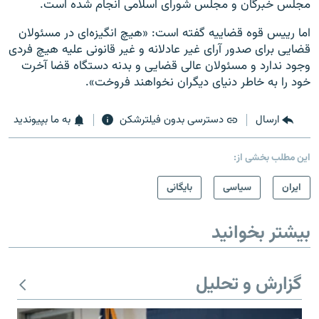
مجلس خبرگان و مجلس شورای اسلامی انجام شده است.
اما رییس قوه قضاییه گفته است: «هیچ انگیزه‌ای در مسئولان
قضایی برای صدور آرای غیر عادلانه و غیر قانونی علیه هیچ فردی
وجود ندارد و مسئولان عالی قضایی و بدنه دستگاه قضا آخرت
خود را به خاطر دنیای دیگران نخواهند فروخت».
ارسال
دسترسی بدون فیلترشکن
به ما بپیوندید
این مطلب بخشی از:
ايران
سیاسی
بایگانی
بیشتر بخوانید
گزارش و تحلیل