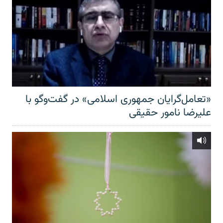
«تعامل‌گرایان جمهوری اسلامی» در گفت‌وگو با
علیرضا نامور حقیقی