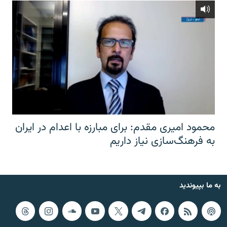
محمود امیری مقدم: برای مبارزه با اعدام در ایران
به فرهنگ‌سازی نیاز داریم
به ما بپیوندید