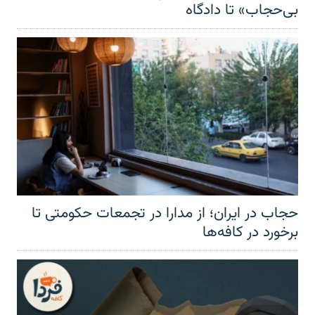
بی‌حجاب» تا دادگاه
حجاب در ایران؛ از مدارا در تجمعات حکومتی تا
برخورد در کافه‌ها