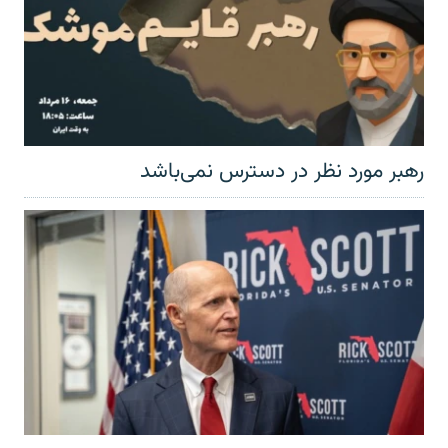
رهبر مورد نظر در دسترس نمی‌باشد