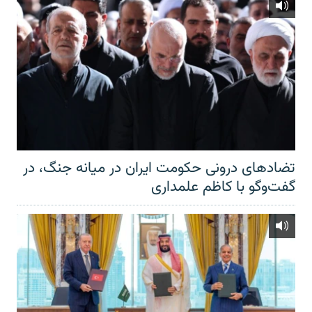
تضادهای درونی حکومت ایران در میانه جنگ، در
گفت‌‌وگو با کاظم علمداری