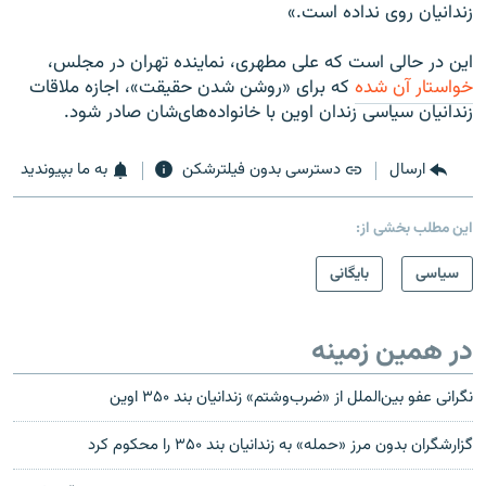
زندانیان روی نداده است.»
این در حالی است که علی مطهری، نماینده تهران در مجلس،
خواستار آن شده
که برای «روشن شدن حقیقت»، اجازه ملاقات
زندانیان سیاسی زندان اوین با خانواده‌های‌شان صادر شود.
ارسال
دسترسی بدون فیلترشکن
به ما بپیوندید
این مطلب بخشی از:
سیاسی
بایگانی
در همین زمینه
نگرانی عفو بین‌الملل از «ضرب‌وشتم» زندانیان بند ۳۵۰ اوین
گزارشگران بدون مرز «حمله» به زندانیان بند ۳۵۰ را محکوم کرد