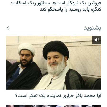
«پوتین یک تبهکار است»؛ سناتور ریک اسکات:
کنگره باید روسیه را پاسخگو کند
بشنوید
آیا محمد باقر خرازی نماینده یک تفکر است؟