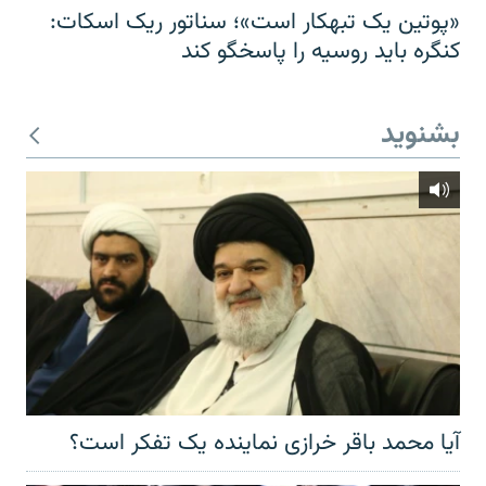
«پوتین یک تبهکار است»؛ سناتور ریک اسکات:
کنگره باید روسیه را پاسخگو کند
بشنوید
آیا محمد باقر خرازی نماینده یک تفکر است؟