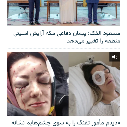
مسعود الفک: پیمان دفاعی مکه آرایش امنیتی
منطقه را تغییر می‌دهد
«دیدم مأمور تفنگ را به سوی چشم‌هایم نشانه