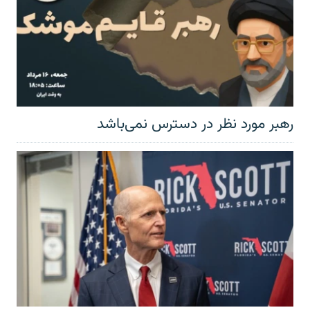
رهبر مورد نظر در دسترس نمی‌باشد