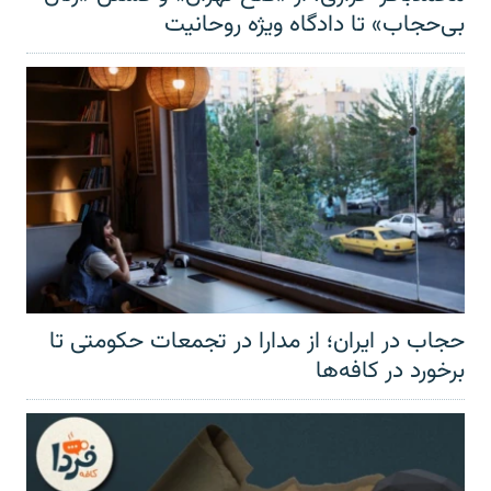
بی‌حجاب» تا دادگاه ویژه روحانیت
حجاب در ایران؛ از مدارا در تجمعات حکومتی تا
برخورد در کافه‌ها