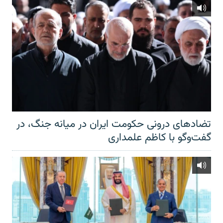
تضادهای درونی حکومت ایران در میانه جنگ، در
گفت‌‌وگو با کاظم علمداری