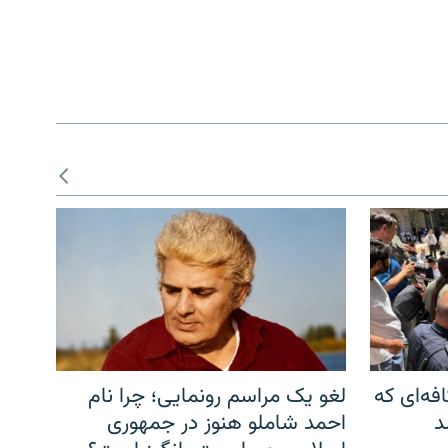
فه‌ای که
لغو یک مراسم رونمایی؛ چرا نام
د
احمد شاملو هنوز در جمهوری