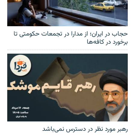
حجاب در ایران؛ از مدارا در تجمعات حکومتی تا
برخورد در کافه‌ها
رهبر مورد نظر در دسترس نمی‌باشد