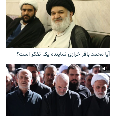
آیا محمد باقر خرازی نماینده یک تفکر است؟