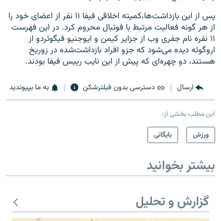
پس از این بازداشت‌ها،کمیته اخلاقی فیفا ۱۱ نفر از اعضای خود را
از هر گونه فعالیت مرتبط با فوتبال محروم کرد. در این فهرست
۱۱ نفره نام جفری وب از جزایر کیمن و ایوجنیو فیگوئردو از
اروگوئه دیده می‌شود که جزو افراد بازداشت‌شده در زوریخ
هستند، دو چهره‌ای که پیش از این نایب رییس فیفا بودند.
ارسال
دسترسی بدون فیلترشکن
به ما بپیوندید
این مطلب بخشی از:
ورزش
بایگانی
بیشتر بخوانید
گزارش و تحلیل