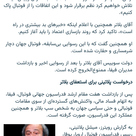
تلاش خواهیم کرد نظم برقرار شود و این اتفاقات را از فوتبال پاک
کنیم».
آقای بلاتر همچنین با اعلام اینکه «خبرهای بد بیشتری در راه
است»،‌ تاکید کرد که روند بازسازی اعتماد را باید آغاز کنیم.
او همچنین گفت که با این رسوایی بی‌سابقه، فوتبال جهان دچار
شرمساری و حقارت شده است.
دولت سوییس آقای بلاتر را بعد از رسوایی اخیر و بازداشت
مدیران فیفا،‌ ممنوع‌الخروج کرده است.
درخواست پلاتینی برای استعفای بلاتر
پس از بازداشت هفت مقام ارشد فدراسیون جهانی فوتبال، فیفا،
به اتهام فساد مالی، واکنش‌های گسترده‌ای از سوی مقامات
فوتبالی و حتی سیاسی جهان به شخص سپ بلاتر و همچنین
عملکرد این فدراسیون، صورت گرفته است.
به گزارش رویترز، میشل پلاتینی،
رییس فدراسیون فوتبال اروپا، یوفا،‌