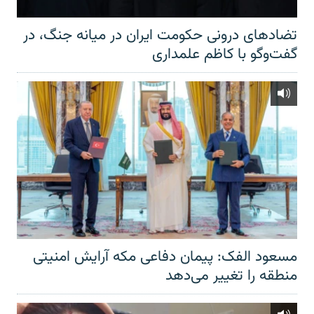
تضادهای درونی حکومت ایران در میانه جنگ، در
گفت‌‌وگو با کاظم علمداری
مسعود الفک: پیمان دفاعی مکه آرایش امنیتی
منطقه را تغییر می‌دهد