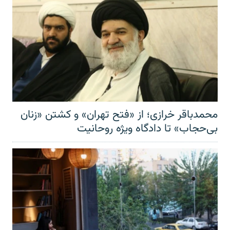
محمدباقر خرازی؛ از «فتح تهران» و کشتن «زنان
بی‌حجاب» تا دادگاه ویژه روحانیت