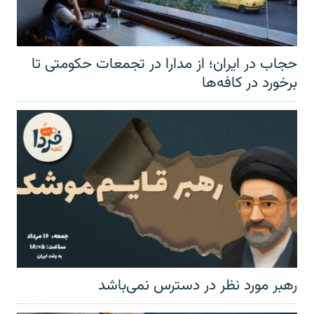
حجاب در ایران؛ از مدارا در تجمعات حکومتی تا
برخورد در کافه‌ها
رهبر مورد نظر در دسترس نمی‌باشد