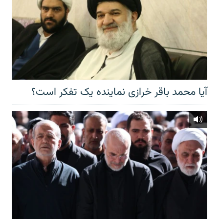
آیا محمد باقر خرازی نماینده یک تفکر است؟