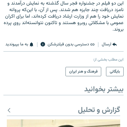
این دو فیلم در جشنواره فجر سال گذشته به نمایش درآمدند و
نامزد دریافت چند جایزه هم شدند. پس از آن، با ‌این‌که پروانه
نمایش خود را هم از وزارت ارشاد دریافت کرده‌اند، ‌اما برای اکران
عمومی با مشکلاتی روبرو هستند و تاکنون نتوانسته‌اند روی پرده
بروند.
ارسال
دسترسی بدون فیلترشکن
به ما بپیوندید
این مطلب بخشی از:
بایگانی
فرهنگ و هنر ایران
بیشتر بخوانید
گزارش و تحلیل