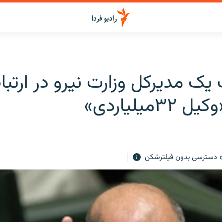
یک مدیرکل وزارت نیرو در ارتباط
۳میلیاردی»
دسترسی بدون فیلترشکن