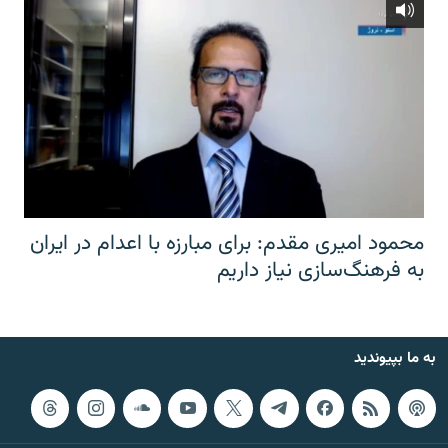
محمود امیری مقدم: برای مبارزه با اعدام در ایران
به فرهنگ‌سازی نیاز داریم
به ما بپیوندید