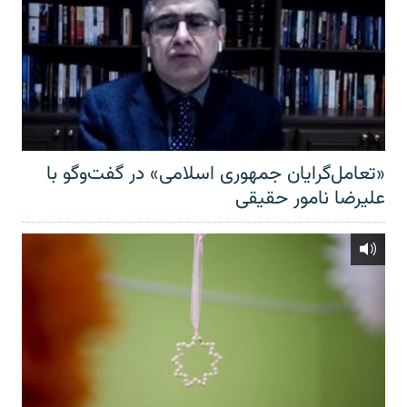
«تعامل‌گرایان جمهوری اسلامی» در گفت‌وگو با
علیرضا نامور حقیقی