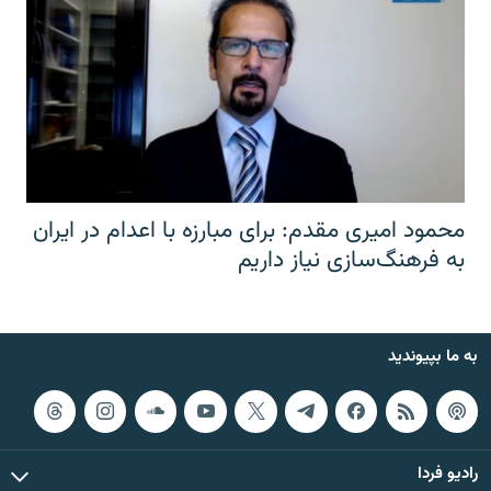
محمود امیری مقدم: برای مبارزه با اعدام در ایران
به فرهنگ‌سازی نیاز داریم
به ما بپیوندید
رادیو فردا