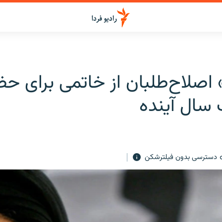
اصلاح‌طلبان از خاتمی برای حض
 سال آینده
دسترسی بدون فیلترشکن