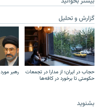
بیشتر بخوانید
گزارش و تحلیل
حجاب در ایران؛ از مدارا در تجمعات
رهبر مورد
حکومتی تا برخورد در کافه‌ها
بشنوید