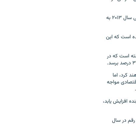
این رقم، کمترین میزان نرخ تورم از سال ۲۰۰۷ ارزیابی شده است. نرخ تورم در ایران طی سال ۲۰۱۳ به
 و پیش‌بینی شده است که این
ته است که در
درصدی را تجربه خواهند کرد، اما
اقتصادی مواجه
ه افزایش یابد،
ار خواهد بود و این رقم در سال