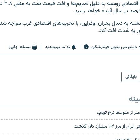
در این میان 
ته به دنبال بحران اوکراین، با تحریم‌های اقتصادی غرب مواجه شد
ر به شدت افت کرد.
دسترسی بدون فیلترشکن
به ما بپیوندید
نسخه چاپی
بایگانی
ینه
متر از متوسط نرخ تورم»
 ۱۰۲ میلیارد دلار گذشت