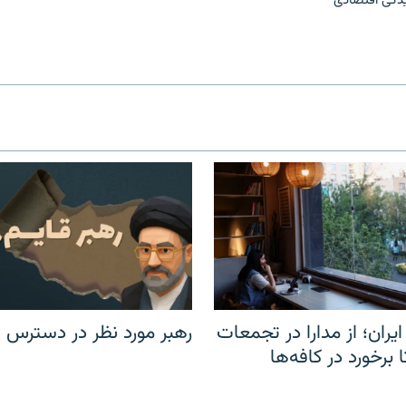
دگی اقتصادی
یران؛ از مدارا در تجمعات
رهبر مورد نظر در دسترس ن
برخورد در کافه‌ها