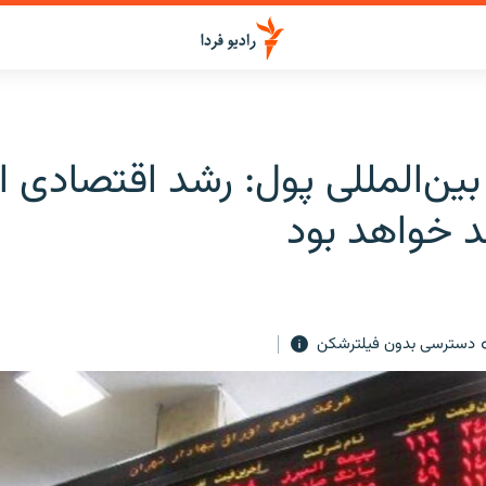
ن‌المللی پول: رشد اقتصادی ای
دسترسی بدون فیلترشکن