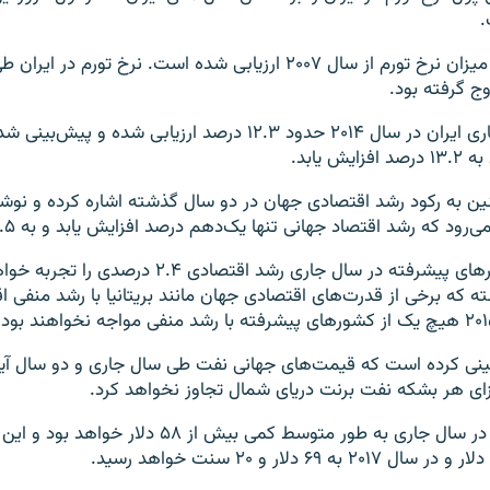
.
همچنین نرخ بیکاری ایران در سال ۲۰۱۴ حدود ۱۲.۳ درصد ارزیابی شده
ش یابد.
ن به رکود رشد اقتصادی جهان در دو سال گذشته اشاره کرده و نوش
رود که رشد اقتصاد جهانی تنها یک‌دهم درصد افزایش یابد و به ۳.۵ درصد برسد.
در این میان کشورهای پیشرفته در سال جاری رشد اقتصادی ۲.۴ 
 که برخی از قدرت‌های اقتصادی جهان مانند بریتانیا با رشد منفی 
ینی کرده است که قیمت‌های جهانی نفت طی سال جاری و دو سال آیند
قیمت نفت برنت در سال جاری به طور متوسط کمی بیش از ۵۸ دل