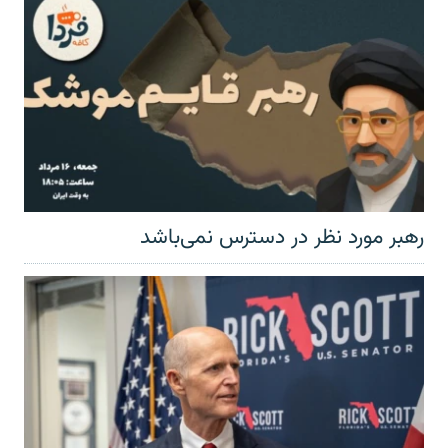
رهبر مورد نظر در دسترس نمی‌باشد