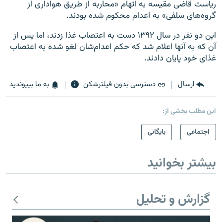
ریاست قاضی مقیسه به اتهام «محاربه از طریق هواداری از
گروه‌های سلفی» به اعدام محکوم شده بودند.
این دو نفر در سال ۱۳۹۲ دست به اعتصاب غذا زدند، اما پس از
آن ‌که به آنها اعلام شد که حکم اعدام‌شان لغو شده به اعتصاب
غذای خود پایان دادند.
ارسال
دسترسی بدون فیلترشکن
به ما بپیوندید
این مطلب بخشی از:
اجتماعی
بایگانی
بیشتر بخوانید
گزارش و تحلیل