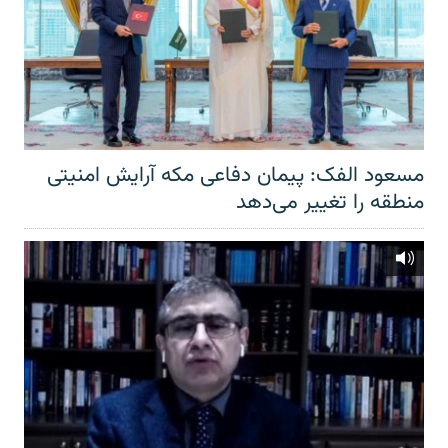
مسعود الفک: پیمان دفاعی مکه آرایش امنیتی
منطقه را تغییر می‌دهد