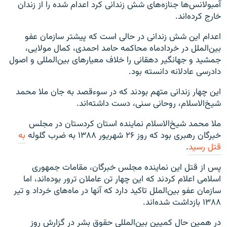
آمبولانس‌ها جنازه‌های شش زندانی کرد اعدام شده را از زندان
خارج کرده‌اند.
اعدام این شش زندانی در حالی است که پیشتر سازمان عفو
بین‌الملل در خردادماه محاکمه حامد احمدی، کمال مولایی،
جمشید و جهانگیر دهقانی را خلاف معیارهای بین‌المللی و اصول
دادرسی عادلانه دانسته بود.
این چهار زندانی متهم بودند که در سوءقصد به جان ملا محمد
شیخ‌الاسلام، روحانی سنی، دست داشته‌اند.
ملا محمد شیخ‌الاسلام نماینده استان کردستان در مجلس
خبرگان رهبری بود که روز ۲۶ شهریور ۱۳۸۸ به ضرب گلوله
به
قتل رسید
.
پس از قتل این نماینده مجلس خبرگان، مقامات جمهوری
اسلامی اعلام کردند که این چهار تن عاملان ترور بوده‌اند، اما
سازمان عفو بین‌الملل تاکید دارد که آنها در ماه‌های خرداد و تیر
۱۳۸۸ بازداشت شده‌اند.
در همین حال کمپین بین‌المللی حقوق بشر در گزارش روز