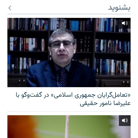
بشنوید
«تعامل‌گرایان جمهوری اسلامی» در گفت‌وگو با
علیرضا نامور حقیقی