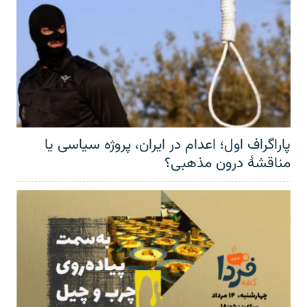
پاراگراف اول؛ اعدام در ایران، پروژه سیاسی یا
مناقشهٔ درون مذهبی؟