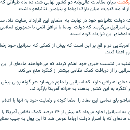
برگشت
میان مقامات عالی‌رتبه دو کشور نهایی شد، ده ماه طولانی که 
ز ادامه کدورت میان باراک اوباما و بنیامین نتانیاهو داشت.
که دولت نتانیاهو خود در نهایت به امضای این قرارداد رضایت داد، سن
 اسرائیل می‌گویند که دولت اوباما با توافق اتمی با جمهوری اسلامی
 به امضای این قرارداد کرده است.
مریکایی در واقع بر این است که بیش از کمکی که اسرائیل خود رضا
ر اعطا کنند.
شنبه در نشست خبری خود اعلام کردند که می‌خواهند ماده‌ای از این قر
ائیل را از دریافت کمک نظامی بیشتر از کنگره منع می‌کند.
ر کنگره به این کشور بدهد، به خزانه آمریکا بازگرداند.
یاهو پای تمامی این مفاد را امضا کرده و رضایت خود به آنها را اعلام
قراردادهای پیشین به اسرائیل اجازه می‌‌داد که بیش از ۲۶ درصد ک
، ماده‌ای که با اصرار دولت اوباما عوض شد تا این پول به جیب صنایع