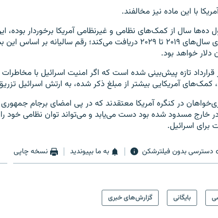
یکا با این ماده نیز مخالفند.
ل ده‌ها سال از کمک‌های نظامی و غیرنظامی آمریکا برخوردار بوده، ا
کمک نظامی را برای سال‌های ۲۰۱۹ تا ۲۰۲۹ دریافت می‌کند؛ رقم سالیانه بر 
دلار خواهد بود.
رارداد تازه پیش‌بینی شده است که اگر امنیت اسرائیل با مخاطرات تا
 کمک‌های آمریکایی بیشتر از مبلغ ذکر شده، به ارتش اسرائیل تزری
ی‌خواهان در کنگره آمریکا معتقدند که در پی امضای برجام جمهوری ا
 در خارج مسدود شده بود دست می‌یابد و می‌تواند توان نظامی خود را
رای اسرائیل.
دسترسی بدون فیلترشکن
به ما بپیوندید
نسخه چاپی
ی
بایگانی
گزارش‌های خبری