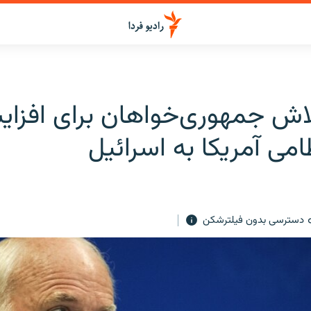
لاش جمهوری‌خواهان برای افزا
ی آمریکا به اسرائیل
دسترسی بدون فیلترشکن