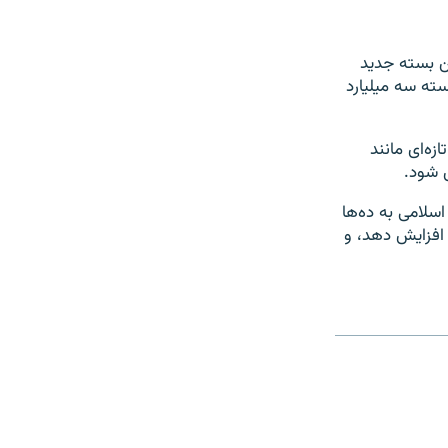
ین بسته جدید
اساس این بسته سه میلیارد
زه‌ای مانند
ق شود.
سلامی به ده‌ها
 افزایش دهد، و