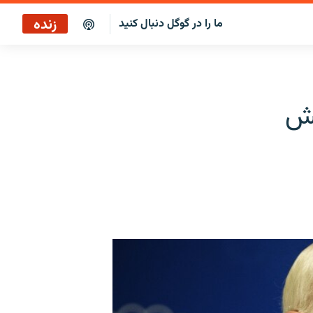
زنده
ما را در گوگل دنبال کنید
یش