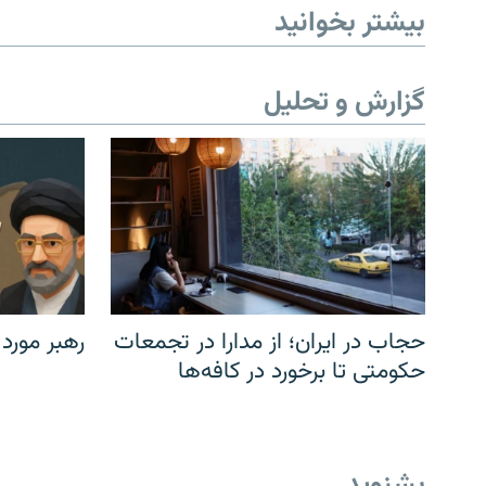
بیشتر بخوانید
گزارش و تحلیل
حجاب در ایران؛ از مدارا در تجمعات
رهبر مورد
حکومتی تا برخورد در کافه‌ها
بشنوید