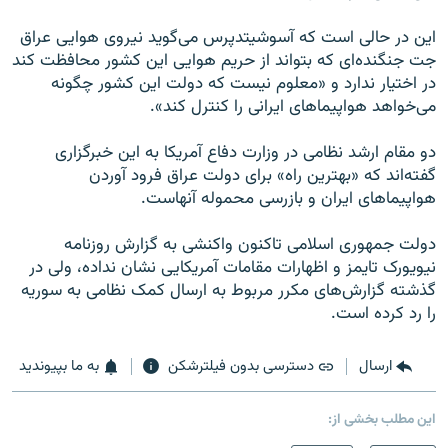
این در حالی است که آسوشیتدپرس می‌گوید نیروی هوایی عراق
جت جنگنده‌ای که بتواند از حریم هوایی این کشور محافظت کند
در اختیار ندارد و «معلوم نیست که دولت این کشور چگونه
می‌خواهد هواپیماهای ایرانی را کنترل کند».
دو مقام ارشد نظامی در وزارت دفاع آمریکا به این خبرگزاری
گفته‌اند که «بهترین راه» برای دولت عراق فرود آوردن
هواپیماهای ایران و بازرسی محموله آنهاست.
دولت جمهوری اسلامی تاکنون واکنشی به گزارش روزنامه
نیویورک تایمز و اظهارات مقامات آمریکایی نشان نداده، ولی در
گذشته گزارش‌های مکرر مربوط به ارسال کمک نظامی به سوریه
را رد کرده است.
ارسال
دسترسی بدون فیلترشکن
به ما بپیوندید
این مطلب بخشی از: