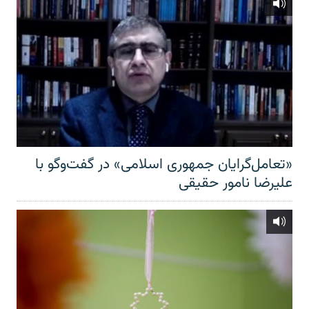
«تعامل‌گرایان جمهوری اسلامی» در گفت‌وگو با
علیرضا نامور حقیقی