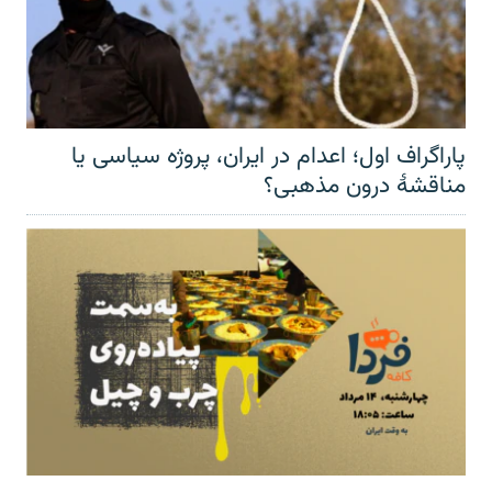
پاراگراف اول؛ اعدام در ایران، پروژه سیاسی یا
مناقشهٔ درون مذهبی؟