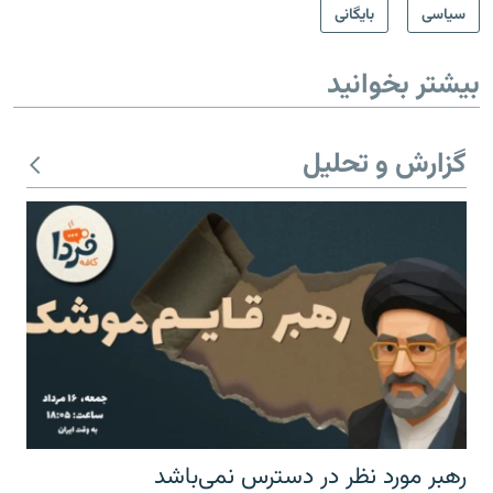
سیاسی
بایگانی
بیشتر بخوانید
گزارش و تحلیل
رهبر مورد نظر در دسترس نمی‌باشد