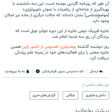
آن طور که روزنامه گاردین نوشته است، این سه دانشمند با
بهره‌گیری از شاخه‌ای از ریاضیات با عنوان «توپولوژی»
[موضع‌شناسی] نشان داده‌اند که حالات دیگری از ماده نیز امکان
وجود دارد.
جایزه فیزیک دومی جایزه از این دوره جوایز نوبل است که
برندگان آن روز سه شنبه اعلام شد.
روز دوشنبه گذشته
یوشینوری اهسومی از کشور ژاپن
همین
جایزه معتبر را برای فعالیت‌های خود در زمینه علم پزشکی
دریافت کرد.
ارسال
دسترسی بدون فیلترشکن
به ما بپیوندید
این مطلب بخشی از:
دانش و فناوری
بایگانی
گزارش‌های خبری
بیشتر بخوانید