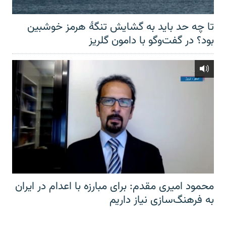
تا چه حد باید به گشایش تنگهٔ هرمز خوشبین
بود؟ در گفت‌وگو با دامون گلریز
محمود امیری مقدم: برای مبارزه با اعدام در ایران
به فرهنگ‌سازی نیاز داریم