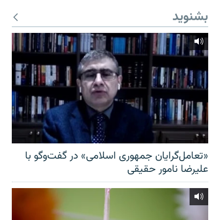
بشنوید
«تعامل‌گرایان جمهوری اسلامی» در گفت‌وگو با
علیرضا نامور حقیقی