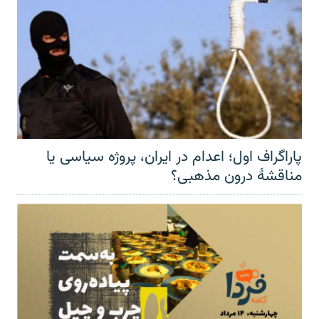
پاراگراف اول؛ اعدام در ایران، پروژه سیاسی یا
مناقشهٔ درون مذهبی؟