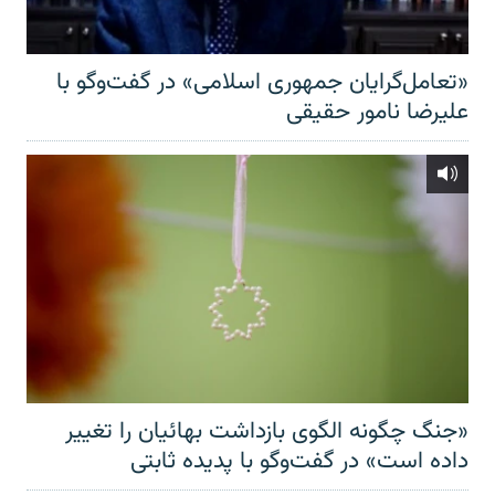
«تعامل‌گرایان جمهوری اسلامی» در گفت‌وگو با
علیرضا نامور حقیقی
«جنگ چگونه الگوی بازداشت بهائیان را تغییر
داده است» در گفت‌وگو با پدیده ثابتی