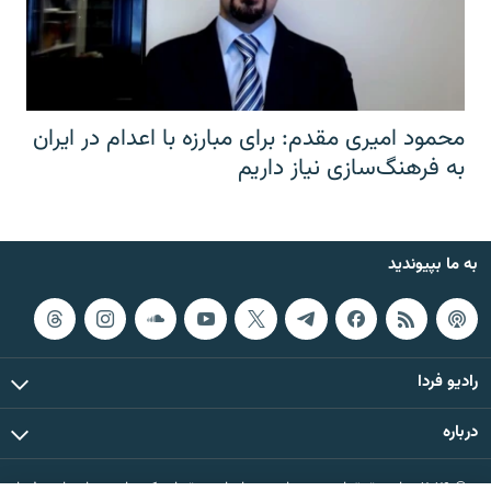
محمود امیری مقدم: برای مبارزه با اعدام در ایران
به فرهنگ‌سازی نیاز داریم
به ما بپیوندید
رادیو فردا
درباره
© ۲۰۲۶ تمام حقوق این وب‌سایت، بر اساس مقررات کپی‌رایت، برای رادیو فردا