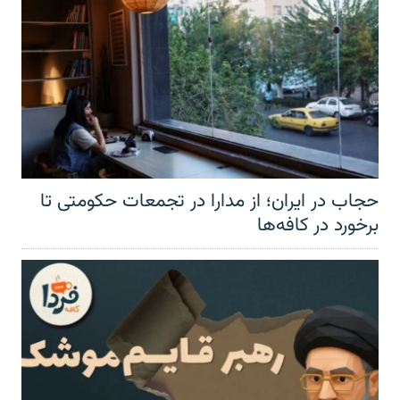
حجاب در ایران؛ از مدارا در تجمعات حکومتی تا
برخورد در کافه‌ها