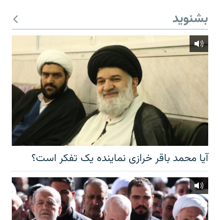
بشنوید
آیا محمد باقر خرازی نماینده یک تفکر است؟