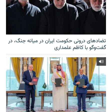
تضادهای درونی حکومت ایران در میانه جنگ، در
گفت‌‌وگو با کاظم علمداری