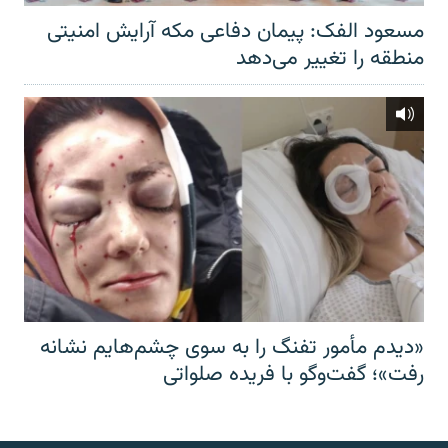
مسعود الفک: پیمان دفاعی مکه آرایش امنیتی
منطقه را تغییر می‌دهد
«دیدم مأمور تفنگ را به سوی چشم‌هایم نشانه
رفت»؛ گفت‌و‌گو با فریده صلواتی