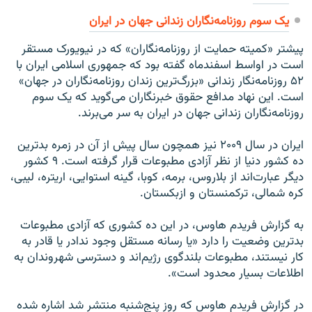
یک سوم روزنامه‌نگاران زندانی جهان در ایران
پیشتر «کمیته حمایت از روزنامه‌نگاران» که در نیویورک مستقر
است در اواسط اسفندماه گفته بود که جمهوری اسلامی ایران با
۵۲ روزنامه‌نگار زندانی «بزرگ‌ترین زندان روزنامه‌نگاران در جهان»
است. این نهاد مدافع حقوق خبرنگاران می‌گوید که یک سوم
روزنامه‌نگاران زندانی جهان در ایران به سر می‌برند.
ایران در سال ۲۰۰۹ نیز همچون سال پیش از آن در زمره بدترین
ده کشور دنیا از نظر آزادی مطبوعات قرار گرفته است. ۹ کشور
دیگر عبارت‌اند از بلاروس، برمه، کوبا، گینه استوایی، اریتره، لیبی،
کره شمالی، ترکمنستان و ازبکستان.
به گزارش فریدم هاوس، در این ده کشوری که آزادی مطبوعات
بدترین وضعیت را دارد «یا رسانه مستقل وجود ندادر یا قادر به
کار نیستند، مطبوعات بلندگوی رژیم‌اند و دسترسی شهروندان به
اطلاعات بسیار محدود است».
در گزارش فریدم هاوس که روز پنج‌شنبه منتشر شد اشاره شده