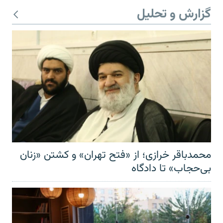
گزارش و تحلیل
محمدباقر خرازی؛ از «فتح تهران» و کشتن «زنان
بی‌حجاب» تا دادگاه