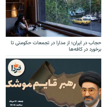
حجاب در ایران؛ از مدارا در تجمعات حکومتی تا
برخورد در کافه‌ها