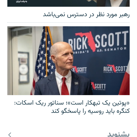
رهبر مورد نظر در دسترس نمی‌باشد
«پوتین یک تبهکار است»؛ سناتور ریک اسکات:
کنگره باید روسیه را پاسخگو کند
بشنوید