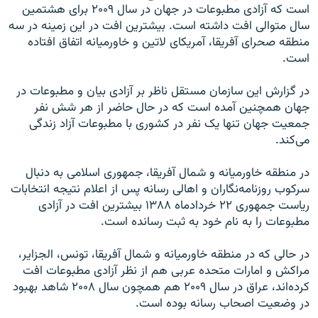
است که آزادی مطبوعات در جهان در سال ۲۰۰۹ برای هشتمین
سال متوالی افت داشته است. بیشترین افت در این زمینه در سه
منطقه صحرای آفریقا، آمریکای لاتین و خاورمیانه اتفاق افتاده
است.
در گزارش این سازمان مستقل ناظر بر آزادی بیان و مطبوعات در
جهان همچنین آمده است که در حال حاضر از هر شش نفر
جمعیت جهان تنها یک نفر در کشوری با مطبوعات‌ آزاد زندگی
می‌کند.
در منطقه خاورمیانه و شمال آفریقا، جمهوری اسلامی به دنبال
سرکوب روزنامه‌نگاران و اهالی رسانه پس از اعلام نتیجه انتخابات
ریاست جمهوری ۲۲ خردادماه ۱۳۸۸ بیشترین افت در آزادی
مطبوعات را به نام خود به ثبت رسانده است.
در حالی که در منطقه خاورمیانه و شمال آفریقا، تونس، الجزایر،
مراکش و امارات متحده عربی هم از نظر آزادی مطبوعات افت
کرده‌اند، عراق در سال ۲۰۰۹ هم همچون سال ۲۰۰۸ شاهد بهبود
در وضعیت اصحاب رسانه بوده است.