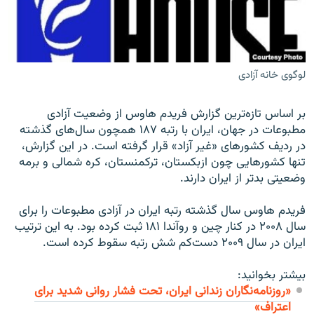
لوگوی خانه آزادی
زبان‌های دیگر
بر اساس تازه‌ترین گزارش فریدم هاوس از وضعیت آزادی
مطبوعات در جهان، ایران با رتبه ۱۸۷ همچون سال‌های گذشته
در ردیف کشورهای «غیر آزاد» قرار گرفته است. در این گزارش،
تنها کشورهایی چون ازبکستان، ترکمنستان، کره شمالی و برمه
وضعیتی بدتر از ایران دارند.
فریدم هاوس سال گذشته رتبه ایران در آزادی مطبوعات را برای
سال ۲۰۰۸ در کنار چین و روآندا ۱۸۱ ثبت کرده بود. به این ترتیب
ایران در سال ۲۰۰۹ دست‌کم شش رتبه سقوط کرده است.
بیشتر بخوانید:
«روزنامه‌نگاران زندانی ایران، تحت فشار روانی شدید برای
اعتراف»