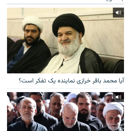
آیا محمد باقر خرازی نماینده یک تفکر است؟