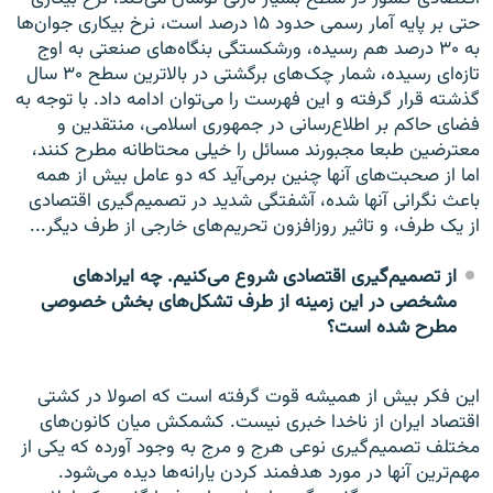
حتی بر پایه آمار رسمی حدود ۱۵ درصد است، نرخ بیکاری جوان‌ها
به ۳۰ درصد هم رسیده، ورشکستگی بنگاه‌های صنعتی به اوج
تازه‌ای رسیده، شمار چک‌های برگشتی در بالاترین سطح ۳۰ سال
گذشته قرار گرفته و این فهرست را می‌توان ادامه داد. با توجه به
فضای حاکم بر اطلاع‌رسانی در جمهوری اسلامی، منتقدین و
معترضین طبعا مجبورند مسائل را خیلی محتاطانه مطرح کنند،
اما از صحبت‌های آنها چنین برمی‌آید که دو عامل بیش از همه
باعث نگرانی آنها شده، آشفتگی شدید در تصمیم‌گیری اقتصادی
از یک طرف، و تاثیر روزافزون تحریم‌های خارجی از طرف دیگر...
از تصمیم‌گیری اقتصادی شروع می‌کنیم. چه ایرادهای
مشخصی در این زمینه از طرف تشکل‌های بخش خصوصی
مطرح شده است؟
این فکر بیش از همیشه قوت گرفته است که اصولا در کشتی
اقتصاد ایران از ناخدا خبری نیست. کشمکش میان کانون‌های
مختلف تصمیم‌گیری نوعی هرج و مرج به وجود آورده که یکی از
مهم‌ترین آنها در مورد هدفمند کردن یارانه‌ها دیده می‌شود.