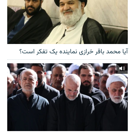
آیا محمد باقر خرازی نماینده یک تفکر است؟