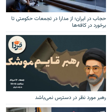
حجاب در ایران؛ از مدارا در تجمعات حکومتی تا
برخورد در کافه‌ها
رهبر مورد نظر در دسترس نمی‌باشد