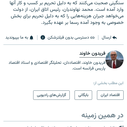
سنگینی صحبت می‌کنند که به دلیل تحریم بر کسب و کار آنها
وارد آمده است. محمد نهاوندیان، رئیس اتاق ایران، از دولت
می‌خواهد جبران هزینه‌هایی را که به دلیل تحریم برای بخش
خصوصی به وجود آمده رسما بر عهده بگیرد.
ارسال
دسترسی بدون فیلترشکن
به ما بپیوندید
فریدون خاوند
فریدون خاوند، اقتصاددان، تحلیلگر اقتصادی و استاد اقتصاد
پاریس فرانسه است.
این مطلب بخشی از:
اقتصاد ایران
بایگانی
گزارش‌های رادیویی
در همین زمینه