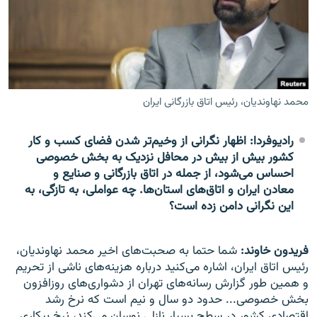
زبان‌های دیگر
محمد نهاوندیان، رئیس اتاق بازرگانی ایران
رادیوفردا: اظهار نگرانی از وخیم‌تر شدن فضای کسب و کار
کشور بیش از بیش در محافل نزدیک به بخش خصوصی
احساس می‌شود، از جمله در اتاق بازرگانی و صنایع و
معادن ایران و اتاق‌های استان‌ها. چه عواملی، به تازگی، به
این نگرانی دامن زده است؟
فریدون خاوند:
شما حتما به صحبت‌های اخیر محمد نهاوندیان،
رئیس اتاق ایران، اشاره می‌کنید درباره هزینه‌های ناشی از تحریم
و همین طور گزارش رسانه‌های تهران از دشواری‌های روزافزون
بخش خصوصی... حدود دو سال و نیم است که نرخ رشد
اقتصادی کشور در سطح بسیار نازلی نوسان می‌کند، نرخ بیکاری