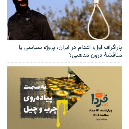
پاراگراف اول؛ اعدام در ایران، پروژه سیاسی یا
مناقشهٔ درون مذهبی؟