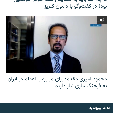
بود؟ در گفت‌وگو با دامون گلریز
محمود امیری مقدم: برای مبارزه با اعدام در ایران
به فرهنگ‌سازی نیاز داریم
به ما بپیوندید