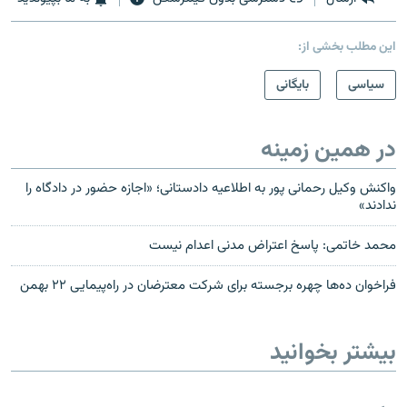
این مطلب بخشی از:
سیاسی
بایگانی
در همین زمینه
واکنش وکیل رحمانی پور به اطلاعیه دادستانی؛ «اجازه حضور در دادگاه را
ندادند»
محمد خاتمی: پاسخ اعتراض مدنی اعدام نیست
فراخوان ده‌ها چهره برجسته برای شرکت معترضان در راه‌پیمایی ۲۲ بهمن
بیشتر بخوانید