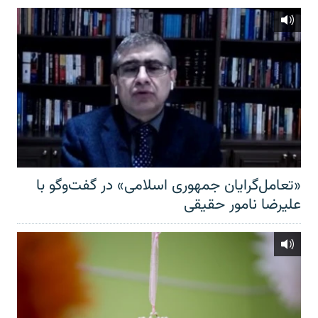
«تعامل‌گرایان جمهوری اسلامی» در گفت‌وگو با
علیرضا نامور حقیقی