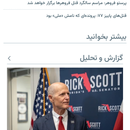
پرستو فروهر: مراسم سالگرد قتل فروهرها برگزار خواهد شد
قتل‌های پاییز ۷۷: پرونده‌ای که نامش «ملی» بود
بیشتر بخوانید
گزارش و تحلیل