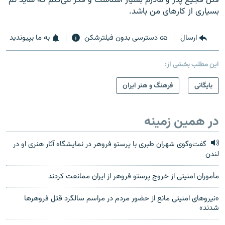
بسیاری از کارهای من باشد.
ارسال
دسترسی بدون فیلترشکن
به ما بپیوندید
این مطلب بخشی از:
بایگانی
فرهنگ و هنر ایران
در همین زمینه
گفت‌وگوی شهران طبری با پرستو فروهر در نمایشگاه آثار هنری او در
لندن
مأموران امنیتی از خروج پرستو فروهر از ایران ممانعت کردند
«نیروهای امنیتی مانع از حضور مردم در مراسم سالگرد قتل فروهرها
شدند»