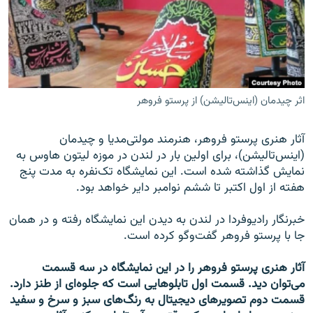
زبان‌های دیگر
اثر چیدمان (اینس‌تالیشن) از پرستو فروهر
آثار هنری پرستو فروهر، هنرمند مولتی‌مدیا و چیدمان
(اینس‌تالیشن)، برای اولین بار در لندن در موزه لیتون هاوس به
نمایش گذاشته شده است. این نمایشگاه تک‌نفره به مدت پنج
هفته از اول اکتبر تا ششم نوامبر دایر خواهد بود.
خبرنگار رادیوفردا در لندن به دیدن این نمایشگاه رفته و در همان
جا با پرستو فروهر گفت‌وگو کرده است.
آثار هنری پرستو فروهر را در این نمایشگاه در سه قسمت
می‌توان دید. قسمت اول تابلوهایی است که جلوه‌ای از طنز دارد.
قسمت دوم تصویرهای دیجیتال به رنگ‌های سبز و سرخ و سفید