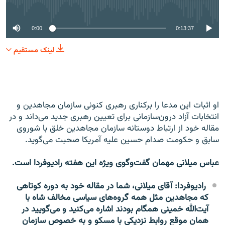
No media source currently available
0:00
0:13:37
لینک مستقیم
او اثبات این مدعا را برکناری رهبری کنونی سازمان مجاهدین و
انتخابات آزاد درون‌سازمانی برای تعیین رهبری جدید می‌داند و در
مقاله خود از ارتباط دوستانه سازمان مجاهدین خلق با شوروی
سابق و حکومت صدام حسین علیه آمریکا صحبت می‌گوید.
عباس میلانی مهمان گفت‌و‌گوی ویژه این هفته رادیوفردا است.
رادیوفردا: آقای میلانی، شما در مقاله خود به دوره کوتاهی
که مجاهدین مثل همه گروه‌های سیاسی مخالف شاه با
آیت‌الله خمینی همگام بودند اشاره می‌کنید و می‌گویید در‌‌
همان موقع روابط نزدیکی با مسکو و به خصوص سازمان