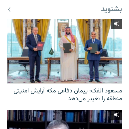
بشنوید
مسعود الفک: پیمان دفاعی مکه آرایش امنیتی
منطقه را تغییر می‌دهد