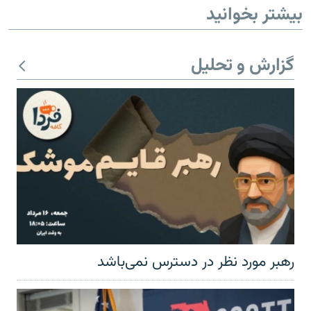
بیشتر بخوانید
گزارش و تحلیل
رهبر مورد نظر در دسترس نمی‌باشد