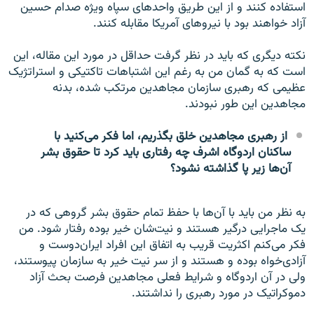
استفاده کنند و از این طریق واحدهای سپاه ویژه صدام حسین
آزاد خواهند بود با نیروهای آمریکا مقابله کنند.
نکته دیگری که باید در نظر گرفت حداقل در مورد این مقاله، این
است که به گمان من به رغم این اشتباهات تاکتیکی و استراتژیک
عظیمی که رهبری سازمان مجاهدین مرتکب شده، بدنه
مجاهدین این طور نبودند.
از رهبری مجاهدین خلق بگذریم، اما فکر می‌کنید با
ساکنان اردوگاه اشرف چه رفتاری باید کرد تا حقوق بشر
آن‌ها زیر پا گذاشته نشود؟
به نظر من باید با آن‌ها با حفظ تمام حقوق بشر گروهی که در
یک ماجرایی درگیر هستند و نیت‌شان خیر بوده رفتار شود. من
فکر می‌کنم اکثریت قریب به اتفاق این افراد ایران‌دوست و
آزادی‌خواه بوده و هستند و از سر نیت خیر به سازمان پیوستند،
ولی در آن اردوگاه و شرایط فعلی مجاهدین فرصت بحث آزاد
دموکراتیک در مورد رهبری را نداشتند.