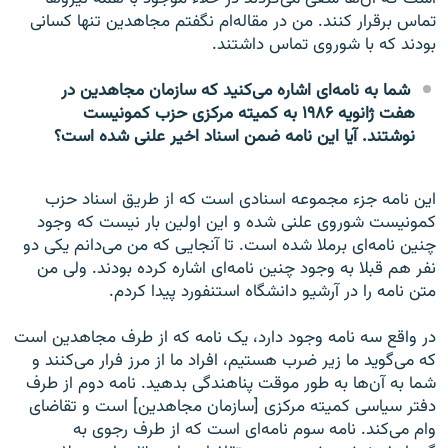
تماس برقرار کنند. من در مقاله‌ام نگفتم مجاهدین تنها کسانی
بودند که با شوروی تماس داشتند.
شما به نامه‌ای اشاره می‌کنید که سازمان مجاهدین در
هفت ژانویه ۱۹۸۶ به کمیته مرکزی حزب کمونیست
نوشتند. آیا این نامه ضمن اسناد اخیر علنی شده است؟
این نامه جزء مجموعه اسنادی است که از طریق اسناد حزب
کمونیست شوروی علنی شده و این اولین بار نیست که وجود
چنین نامه‌ای برملا شده است. تا آنجایی که من می‌دانم یکی دو
نفر هم قبلا به وجود چنین نامه‌ای اشاره کرده بودند. ولی من
متن نامه را در آرشیو دانشگاه استنفورد پیدا کردم.
در واقع سه نامه وجود دارد، یک نامه که از طرف مجاهدین است
که می‌گوید ما زیر ضرب هستیم، افراد ما از مرز فرار می‌کنند و
شما به آن‌ها به طور موقت پناهندگی بدهید. نامه دوم از طرف
دفتر سیاسی کمیته مرکزی [سازمان مجاهدین] است و تقاضای
وام می‌کند. نامه سوم نامه‌ای است که از طرف رجوی به