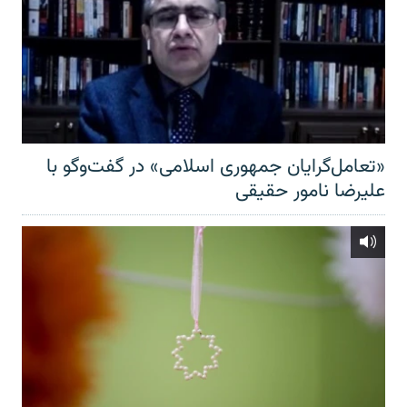
«تعامل‌گرایان جمهوری اسلامی» در گفت‌وگو با
علیرضا نامور حقیقی