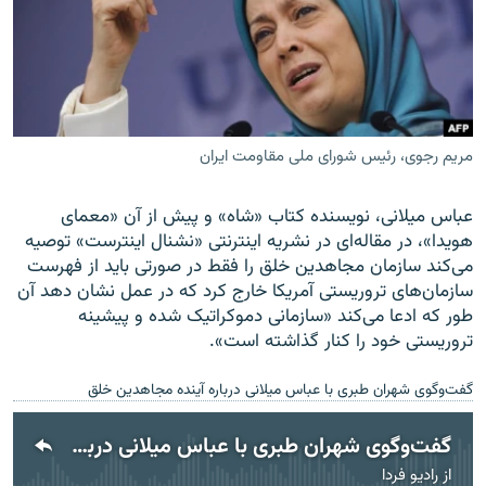
زبان‌های دیگر
مریم رجوی، رئیس شورای ملی مقاومت ایران
عباس میلانی، نویسنده کتاب «شاه» و پیش از آن «معمای
هویدا»، در مقاله‌ای در نشریه اینترنتی «نشنال اینترست» توصیه
می‌کند سازمان مجاهدین خلق را فقط در صورتی باید از فهرست
سازمان‌های تروریستی آمریکا خارج کرد که در عمل نشان دهد آن
طور که ادعا می‌کند «سازمانی دموکراتیک شده و پیشینه
تروریستی خود را کنار گذاشته است».
گفت‌وگوی شهران طبری با عباس میلانی درباره آینده مجاهدین خلق
گفت‌وگوی شهران طبری با عباس میلانی درباره آینده مجاهدین خلق
از
رادیو فردا