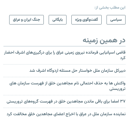
این مطلب بخشی از:
سیاسی
گفت‌وگوی ویژه
بایگانی
جنگ ایران و عراق
در همین زمینه
قاضی اسپانیایی فرمانده نیروی زمینی عراق را برای درگیری‌های اشرف احضار
کرد
دبیرکل سازمان ملل خواستار حل مسئله اردوگاه اشرف شد
واکنش ها به حذف احتمالی نام مجاهدين خلق از فهرست سازمان های
تروريستی
۳۷ امضا برای باقی ماندن مجاهدین خلق در فهرست گروه‌های تروریستی
نماینده سازمان ملل در عراق با اخراج اعضای مجاهدین خلق مخالفت کرد