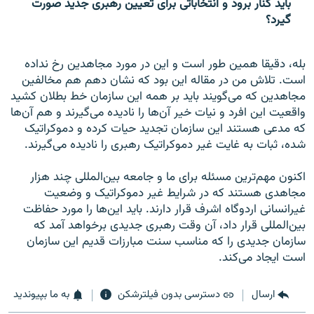
باید کنار برود و انتخاباتی برای تعیین رهبری جدید صورت
گیرد؟
بله، دقیقا همین طور است و این در مورد مجاهدین رخ نداده
است. تلاش من در مقاله این بود که نشان دهم هم مخالفین
مجاهدین که می‌گویند باید بر همه این سازمان خط بطلان کشید
واقعیت این افرد و نیات خیر آن‌ها را نادیده می‌گیرند و هم آن‌ها
که مدعی هستند این سازمان تجدید حیات کرده و دموکراتیک
شده، ثبات به غایت غیر دموکراتیک رهبری را نادیده می‌گیرند.
اکنون مهم‌ترین مسئله برای ما و جامعه بین‌المللی چند هزار
مجاهدی هستند که در شرایط غیر دموکراتیک و وضعیت
غیرانسانی اردوگاه اشرف قرار دارند. باید این‌ها را مورد حفاظت
بین‌المللی قرار داد، آن وقت رهبری جدیدی برخواهد آمد که
سازمان جدیدی را که مناسب سنت مبارزات قدیم این سازمان
است ایجاد می‌کند.
ارسال
دسترسی بدون فیلترشکن
به ما بپیوندید