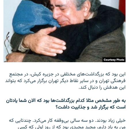
این بود که بزرگداشت‌های مختلفی در جزیره کیش، در مجتمع
فرهنگی تهران و در سایر نقاط دیگر تهران برگزار می‌کرد که بتواند
این هدفش را دنبال کند.
به طور مشخص مثلا کدام بزرگداشت‌ها بود که الان شما یادتان
است که برگزار شد و جذابیت داشت؟
خیلی زیاد بودند. دو سه سالی بی‌وقفه کار می‌کرد. چندتایی که
من به یاد دارم، مجید مجیدی بود که از روز اولی که کسی