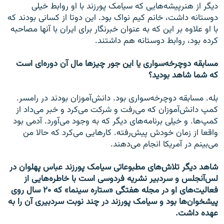
دیگر از هنرپیشه‌هایی که سیامک پورزند با او روابط خیلی
دوستانه داشت، خانم کیم نواک بود. این دوتا از کسانی بودند که
با او علاوه بر این که به عنوان خبرنگار برای ایران با آنها مصاحبه
کرده بود، روابط دوستانه هم داشتند.
مسابقه دوچرخه‌سواری یا این جور چیز‌ها مال آن دوره‌ای است
که شما شاهد بودید؟
بله. مسابقه دوچرخه‌سواری بود. دانش‌آموزان بودند در رامسر.
کمپ دانش‌آموزان که می‌رفت و شرکت می‌کرد و خبر می‌داد از
کمپ‌ها. و خیلی برنامه‌های دیگر که به وجود می‌آورد. آدمی بود
واقعا از زمان خودش پیش‌رفته. کارهایی می‌کرد که حالا من
می‌بینم در آمریکا انجام می‌دهند.
شاهد دیگر تلاش‌های مطبوعاتی سیامک پورزند عباس پهلوان در
لس‌آنجلس و سردبیر نشریه فردوسی است با خاطره‌هایی از
فعالیت‌های او در مجله هفتگی «ستاره سینما» که ۲۰ سال روی
پیشخوان‌ها بود و سیامک پورزند در چند نوبت سردبیری آن را به
عهده داشت.