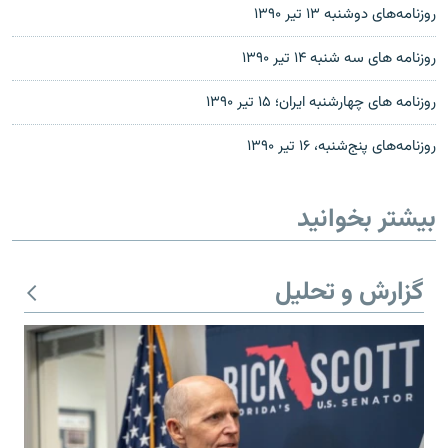
روزنامه‌های دوشنبه ۱۳ تیر ۱۳۹۰
روزنامه های سه شنبه ۱۴ تير ۱۳۹۰
روزنامه های چهارشنبه ایران؛ ۱۵ تير ۱۳۹۰
روزنامه‌های پنج‌شنبه، ۱۶ تیر ۱۳۹۰
بیشتر بخوانید
گزارش و تحلیل