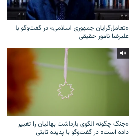
«تعامل‌گرایان جمهوری اسلامی» در گفت‌وگو با
علیرضا نامور حقیقی
«جنگ چگونه الگوی بازداشت بهائیان را تغییر
داده است» در گفت‌وگو با پدیده ثابتی