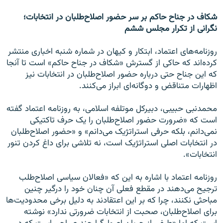
شکاف در جناح حاکم بر سر حضور اصلاح‌طلبان در انتخابات؛
نگرانی از تکرار مجلس ششم
روزنامه‌های اعتماد، ابتکار و کیهان در شماره شنبه اخباری منتشر
کرده‌اند که حاکی از گسترش «شکاف در جناح حاکم» است تا آنجا
که این جناح حتی درباره حضور اصلاح‌طلبان در انتخابات نیز
اظهارات متناقض و دوگانه‌ای ابراز می‌کنند.
محمدنبی حبیبی، دبیرکل موتلفه اسلامی، به روزنامه اعتماد گفته
است که «ضرورت حضور اصلاح‌طلبان را یک حرف تاکتیکی
نمی‌دانم، بلکه حرفی استراتژیک می‌دانم» و «حضور اصلاح‌طلبان
در انتخابات اصلی استراتژیک است، نه تلاشی برای داغ کردن تنور
انتخابات».
روزنامه اعتماد با اشاره به این که «فعالان سیاسی اصلاح‌طلب
ترجیح می‌دهند در مقطع فعلی آن چنان خود را درگیر چنین
مباحثی نکنند، چرا که بر این اعتقادند به دلیل برخی محدودیت‌ها
برای اصلاح‌طلبان، صحبت از انتخابات ضرورتی ندارد» نوشته