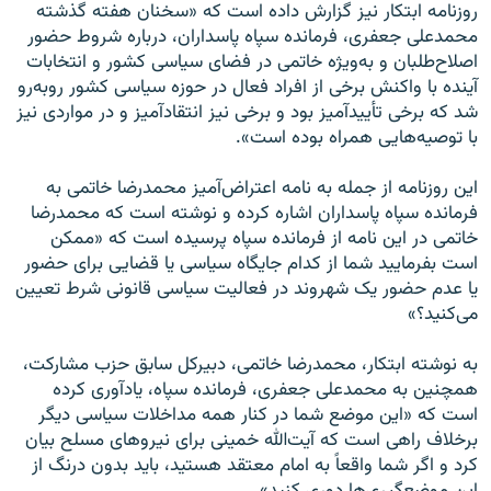
روزنامه ابتکار نیز گزارش داده است که «سخنان هفته گذشته
محمدعلی جعفری، فرمانده سپاه پاسداران، درباره شروط حضور
اصلاح‌طلبان و به‌ویژه خاتمی در فضای سیاسی کشور و انتخابات
آینده با واکنش برخی از افراد فعال در حوزه سیاسی کشور روبه‌رو
شد که برخی تأییدآمیز بود و برخی نیز انتقادآمیز و در مواردی نیز
با توصیه‌هایی همراه بوده است».
این روزنامه از جمله به نامه اعتراض‌آمیز محمدرضا خاتمی به
فرمانده سپاه پاسداران اشاره کرده و نوشته است که محمدرضا
خاتمی در این نامه از فرمانده سپاه پرسیده است که «ممکن
است بفرمایید شما از کدام جایگاه سیاسی یا قضایی برای حضور
یا عدم حضور یک شهروند در فعالیت سیاسی قانونی شرط تعیین
می‌کنید؟»
به نوشته ابتکار، محمدرضا خاتمی، دبیرکل سابق حزب مشارکت،
همچنین به محمدعلی جعفری، فرمانده سپاه، یادآوری کرده
است که «این موضع شما در کنار همه مداخلات سیاسی دیگر
برخلاف راهی است که آیت‌الله خمینی برای نیروهای مسلح بیان
کرد و اگر شما واقعاً به امام معتقد هستید، باید بدون درنگ از