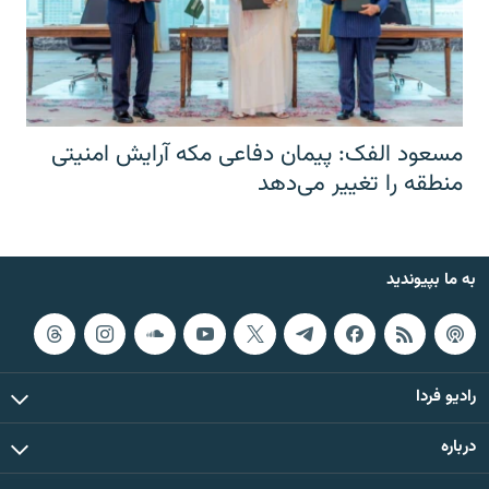
مسعود الفک: پیمان دفاعی مکه آرایش امنیتی
منطقه را تغییر می‌دهد
به ما بپیوندید
رادیو فردا
درباره