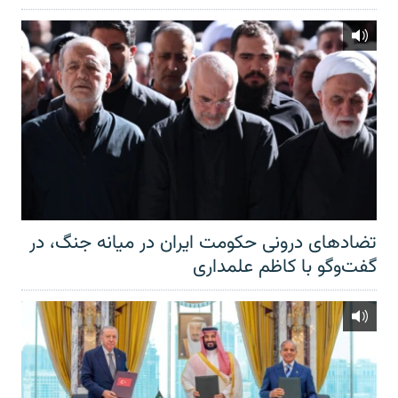
تضادهای درونی حکومت ایران در میانه جنگ، در
گفت‌‌وگو با کاظم علمداری