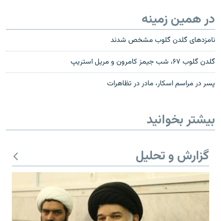
در همین زمینه
نامزدهای گلدن گلوب مشخص شدند
گلدن گلوب ۶۷، شب جیمز کامرون و مریل استریپ
پسر در مراسم اسکار، مادر در تظاهرات
بیشتر بخوانید
گزارش و تحلیل