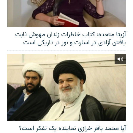
آزیتا متحده: کتاب خاطرات زندان مهوش ثابت
یافتن آزادی در اسارت و نور در تاریکی است
آیا محمد باقر خرازی نماینده یک تفکر است؟