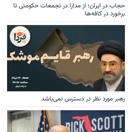
حجاب در ایران؛ از مدارا در تجمعات حکومتی تا
برخورد در کافه‌ها
رهبر مورد نظر در دسترس نمی‌باشد