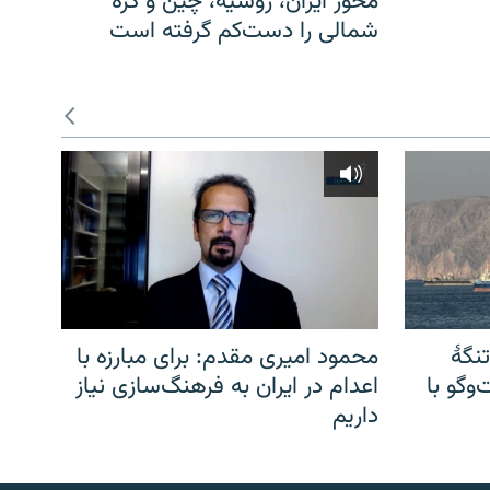
محور ایران، روسیه، چین و کره
شمالی را دست‌کم گرفته است
نگهٔ
محمود امیری مقدم: برای مبارزه با
وگو با
اعدام در ایران به فرهنگ‌سازی نیاز
داریم