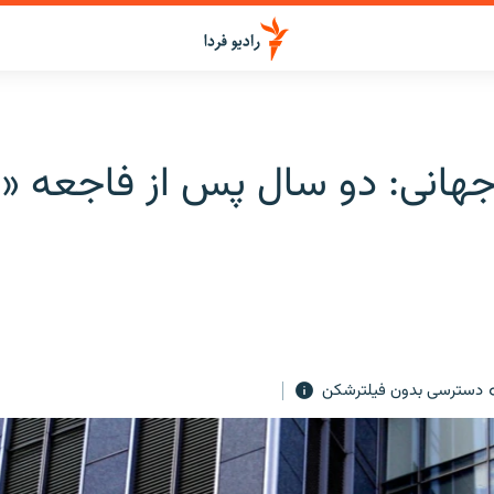
جهانی: دو سال پس از فاجعه «
دسترسی بدون فیلترشکن