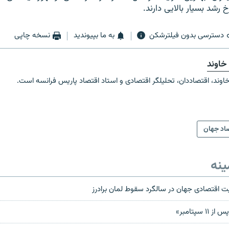
رشد بسیار بالایی دارند.
دسترسی بدون فیلترشکن
به ما بپیوندید
نسخه چاپی
خاوند
اوند، اقتصاددان، تحلیلگر اقتصادی و استاد اقتصاد پاریس فرانسه است.
اد جهان
ینه
 اقتصادی جهان در سالگرد سقوط لمان برادرز
 سپتامبر»