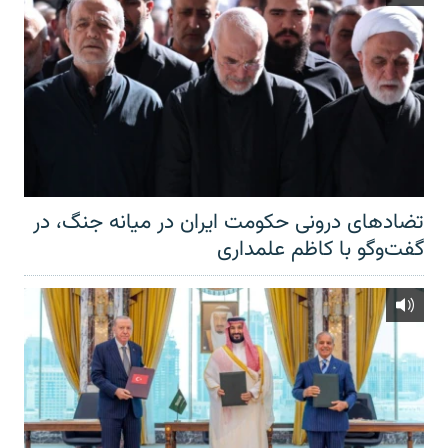
تضادهای درونی حکومت ایران در میانه جنگ، در
گفت‌‌وگو با کاظم علمداری