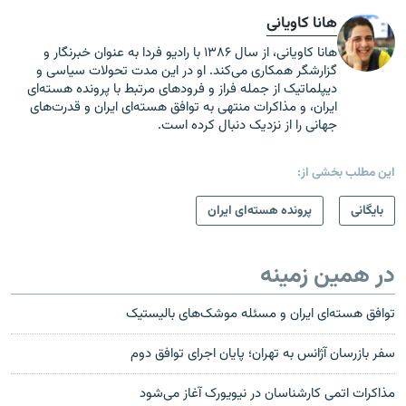
هانا کاویانی
هانا کاویانی، از سال ۱۳۸۶ با رادیو فردا به عنوان خبرنگار و
گزارشگر همکاری می‌کند. او در این مدت تحولات سیاسی و
دیپلماتیک از جمله فراز و فرودهای مرتبط با پرونده هسته‌ای
ایران، و مذاکرات منتهی به توافق هسته‌ای ایران و قدرت‌های
جهانی را از نزدیک دنبال کرده است.
این مطلب بخشی از:
بایگانی
پرونده هسته‌ای ایران
در همین زمینه
توافق هسته‌ای ایران و مسئله موشک‌های بالیستیک
سفر بازرسان آژانس به تهران؛ پایان اجرای توافق دوم
مذاکرات اتمی کارشناسان در نیویورک آغاز می‌شود