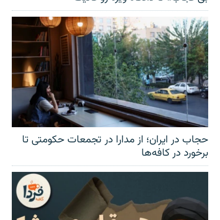
حجاب در ایران؛ از مدارا در تجمعات حکومتی تا
برخورد در کافه‌ها