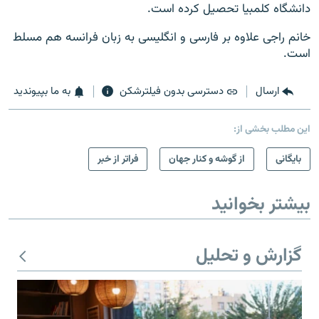
دانشگاه کلمبیا تحصیل کرده است.
خانم راجی علاوه بر فارسی و انگلیسی به زبا‌ن فرانسه هم مسلط
است.
ارسال
دسترسی بدون فیلترشکن
به ما بپیوندید
این مطلب بخشی از:
بایگانی
از گوشه و کنار جهان
فراتر از خبر
بیشتر بخوانید
گزارش و تحلیل