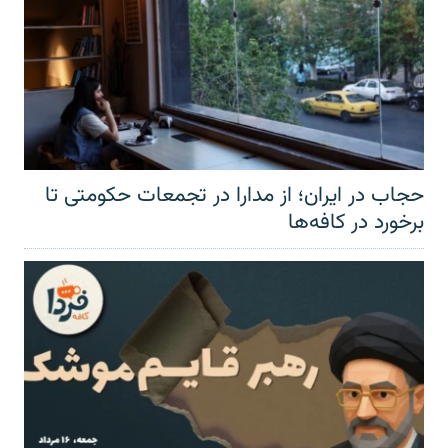
حجاب در ایران؛ از مدارا در تجمعات حکومتی تا
برخورد در کافه‌ها