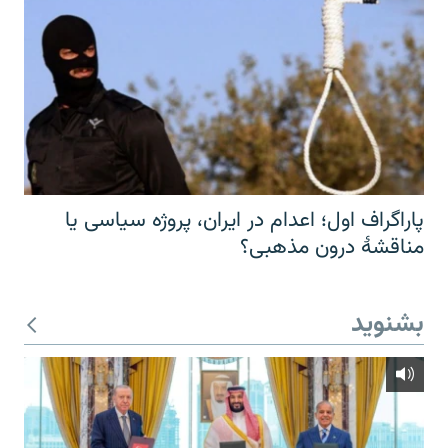
پاراگراف اول؛ اعدام در ایران، پروژه سیاسی یا
مناقشهٔ درون مذهبی؟
بشنوید