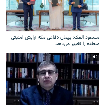
مسعود الفک: پیمان دفاعی مکه آرایش امنیتی
منطقه را تغییر می‌دهد