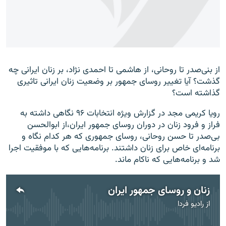
زبان‌های دیگر
از بنی‌صدر تا روحانی،‌ از هاشمی تا احمدی نژاد، بر زنان ایرانی چه
گذشت؟ آیا تغییر روسای جمهور بر وضعیت زنان ایرانی تاثیری
گذاشته است؟
رویا کریمی مجد در گزارش ویژه انتخابات ۹۶ نگاهی داشته به
فراز و فرود زنان در دوران روسای جمهور ایران،‌از ابوالحسن
بی‌صدر تا حسن روحانی، روسای جمهوری که هر کدام نگاه و
برنامه‌ای خاص برای زنان داشتند. برنامه‌هایی که با موفقیت اجرا
شد و برنامه‌هایی که ناکام ماند.
زنان و روسای جمهور ایران
از
رادیو فردا
No media source currently available