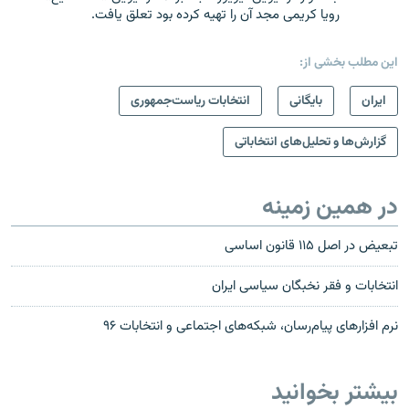
رویا کریمی مجد آن را تهیه کرده بود تعلق یافت.
این مطلب بخشی از:
ايران
بایگانی
انتخابات ریاست‌جمهوری
گزارش‌ها و تحلیل‌های انتخاباتی
در همین زمینه
تبعیض در اصل ۱۱۵ قانون اساسی
انتخابات و فقر نخبگان سیاسی ایران
نرم افزارهای پیام‌رسان، شبکه‌های اجتماعی و انتخابات ۹۶
بیشتر بخوانید