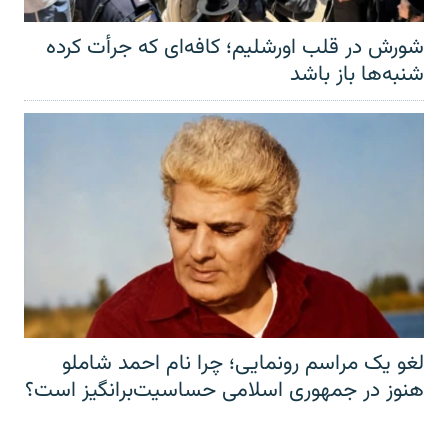
شورش در قلب اورشلیم؛ کافه‌ای که جرأت کرده
شنبه‌ها باز باشد
لغو یک مراسم رونمایی؛ چرا نام احمد شاملو
هنوز در جمهوری اسلامی حساسیت‌برانگیز است؟