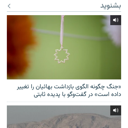
بشنوید
«جنگ چگونه الگوی بازداشت بهائیان را تغییر
داده است» در گفت‌وگو با پدیده ثابتی