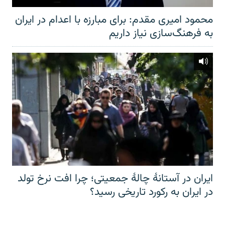
محمود امیری مقدم: برای مبارزه با اعدام در ایران
به فرهنگ‌سازی نیاز داریم
ایران در آستانهٔ چالهٔ جمعیتی؛ چرا افت نرخ تولد
در ایران به رکورد تاریخی رسید؟