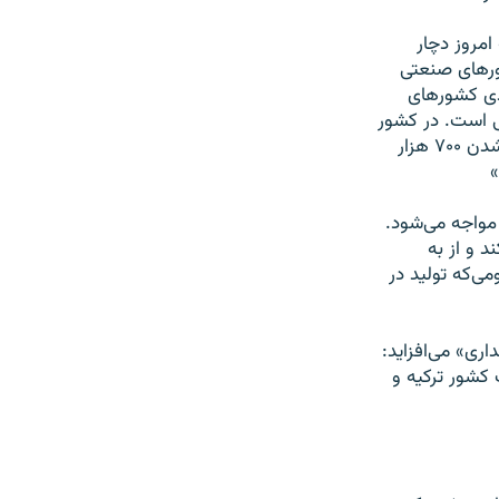
امروز دچار
ورهای صنعتی
یدی کشورهای
ی است. در کشور
ما هفتاد میلیارد دلار کالا از منابع رسمی‌ و غیر رسمی‌ وارد شده است. این یعنی بیکار شدن ۷۰۰ هزار
»
مواجه می‌شود.
 و از به
ی‌که تولید در
ری» می‌افزاید:
 کشور ترکیه و