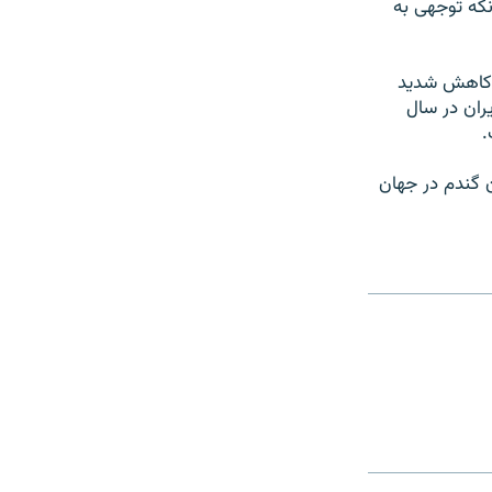
نکه توجهی به
ا کاهش شدید
ران در سال
 گندم در جهان