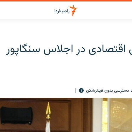
 اقتصادی در اجلاس سنگاپور
دسترسی بدون فیلترشکن