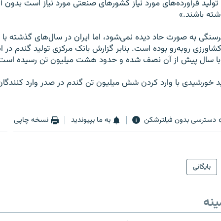
تولید فرآورده‌های مورد نیاز کشورهای صنعتی مورد نیاز است بدون آ
اشته باشند.»
رسنگی به صورت حاد دیده نمی‌شود، اما ایران در سال‌های گذشته ب
اورزی روبه‌رو بوده است. بنابر گزارش بانک مرکزی تولید گندم در ای
د خورشیدی با وارد کردن شش میلیون تن گندم در صدر وارد کنندگان
دسترسی بدون فیلترشکن
به ما بپیوندید
نسخه چاپی
بایگانی
ینه