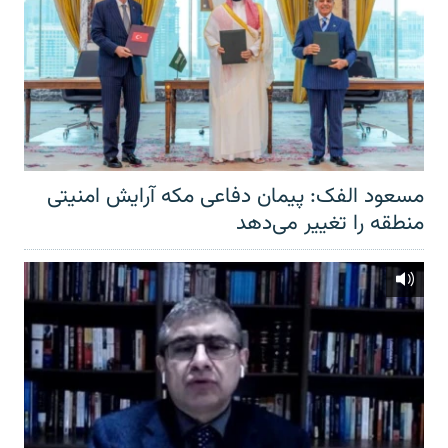
مسعود الفک: پیمان دفاعی مکه آرایش امنیتی
منطقه را تغییر می‌دهد