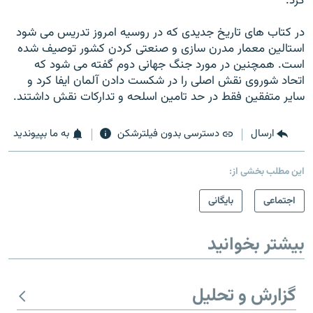
کرد.
در کتاب های تاریخ جدیدی که در روسیه امروز تدریس می شود
استالین معمار مدرن سازی و صنعتی کردن کشور توصیف شده
است. همچنین در مورد جنگ جهانی دوم گفته می شود که
اتحاد شوروی نقش اصلی را در شکست دادن آلمان ایفا کرد و
سایر متفقین فقط در حد تامین اسلحه و تدارکات نقش داشتند.
ارسال
دسترسی بدون فیلترشکن
به ما بپیوندید
این مطلب بخشی از:
اجتماعی
بایگانی
بیشتر بخوانید
گزارش و تحلیل