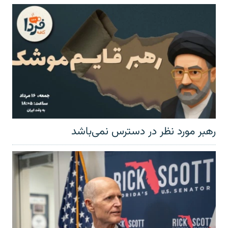
رهبر مورد نظر در دسترس نمی‌باشد