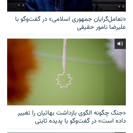
«تعامل‌گرایان جمهوری اسلامی» در گفت‌وگو با
علیرضا نامور حقیقی
«جنگ چگونه الگوی بازداشت بهائیان را تغییر
داده است» در گفت‌وگو با پدیده ثابتی