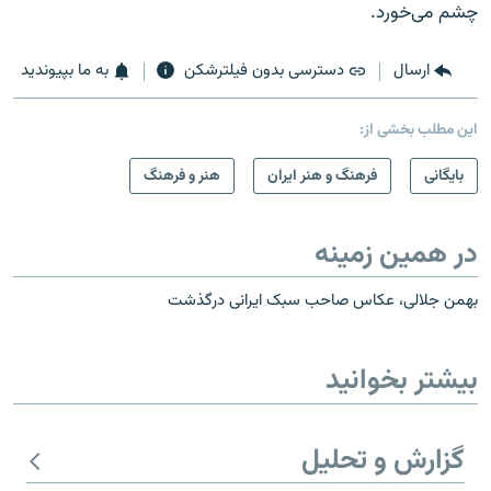
چشم می‌خورد.
ارسال
دسترسی بدون فیلترشکن
به ما بپیوندید
این مطلب بخشی از:
بایگانی
فرهنگ و هنر ایران
هنر و فرهنگ
در همین زمینه
بهمن جلالی، عکاس صاحب سبک ايرانی درگذشت
بیشتر بخوانید
گزارش و تحلیل