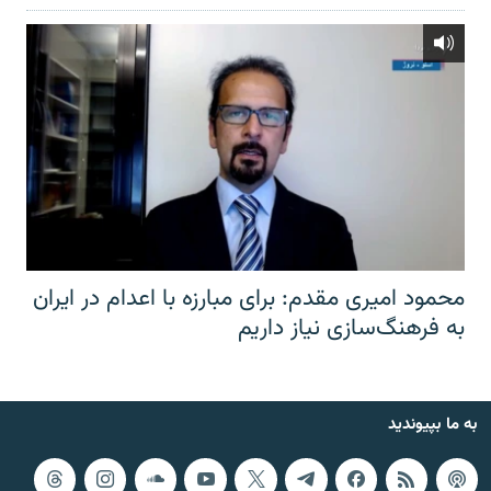
محمود امیری مقدم: برای مبارزه با اعدام در ایران
به فرهنگ‌سازی نیاز داریم
به ما بپیوندید