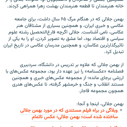
خانه هنرمندان تا قطعه هنرمندان بهشت زهرا همراهی کردند.
بهمن جلالی که در هنگام مرگ ۶۵ سال داشت، برای جامعه
عکاسی و خبری ایران، و همچنین بسیاری از مشتاقان هنر
عکاسی، نامی‌ آشناست. جلالی اگرچه فارغ‌التحصيل رشته‌ علوم
سياسی و اقتصاد بود، اما عشق به تصویر کردن، او را به یکی از
تاثیرگذارترین عکاسان، و همچنین مدرسان عکاسی در تاریخ ایران
تبدیل کرد.
از بهمن جلالی که علاوه بر تدریس در دانشگاه، سردبيری
فصلنامه «عکسنامه» را نیز عهده دار بود، مجموعه عکس‌های با
ارزشی برجای مانده؛ از مجموعه عکس‌های خبری و همچنین
مستند انقلاب و جنگ و خرمشهر گرفته، تا عکس‌های هنری
همچون مجموعه قاجار.
بهمن جلالی، اینجا و آنجا:
وبلاگی در براه فیلم مستندی که در مورد بهمن جلالی
ساختده شده است؛ بهمن جلالی؛ عکس ناتمام