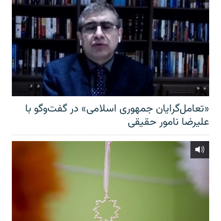
«تعامل‌گرایان جمهوری اسلامی» در گفت‌وگو با
علیرضا نامور حقیقی