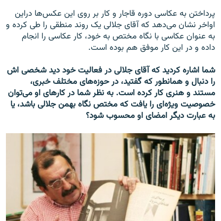
پرداختن به عکاسی دوره قاجار و کار بر روی اين عکس‌ها دراين
اواخر نشان می‌دهد که آقای جلالی يک روند منطقی را طی کرده و
به عنوان عکاسی با نگاه مختص به خود، کار عکاسی را انجام
داده و در اين کار موفق هم بوده است.
شما اشاره کرديد که آقای جلالی در فعاليت خود ديد شخصی اش
را دنبال و همانطور که گفتید، در حوزه‌های مختلف خبری،
مستند و هنری کار کرده است. به نظر شما در کارهای او می‌توان
خصوصيت ويژه‌ای را یافت که مختص نگاه بهمن جلالی باشد، یا
به عبارت دیگر امضای او محسوب شود؟