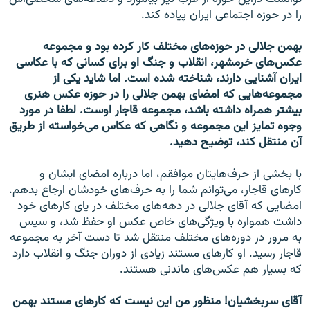
را در حوزه اجتماعی ايران پياده کند.
بهمن جلالی در حوزه‌های مختلف کار کرده بود و مجموعه
عکس‌های خرمشهر، انقلاب و جنگ او برای کسانی که با عکاسی
ايران آشنايی دارند، شناخته شده است. اما شاید یکی از
مجموعه‌هایی که امضای بهمن جلالی را در حوزه عکس هنری
بیشتر همراه داشته باشد، مجموعه قاجار اوست. لطفا در مورد
وجوه تمایز اين مجموعه و نگاهی که عکاس می‌خواسته از طریق
آن منتقل کند، توضيح دهيد.
با بخشی از حرف‌هایتان موافقم، اما درباره امضای ایشان و
کارهای قاجار، می‌توانم شما را به حرف‌های خودشان ارجاع بدهم.
امضايی که آقای جلالی در دهه‌های مختلف در پای کارهای خود
داشت همواره با ویژگی‌های خاص عکس او حفظ شد، و سپس
به مرور در دوره‌های مختلف منتقل شد تا دست آخر به مجموعه
قاجار رسيد. او کارهای مستند زيادی از دوران جنگ و انقلاب دارد
که بسيار هم عکس‌های ماندنی هستند.
آقای سربخشيان! منظور من اين نيست که کارهای مستند بهمن