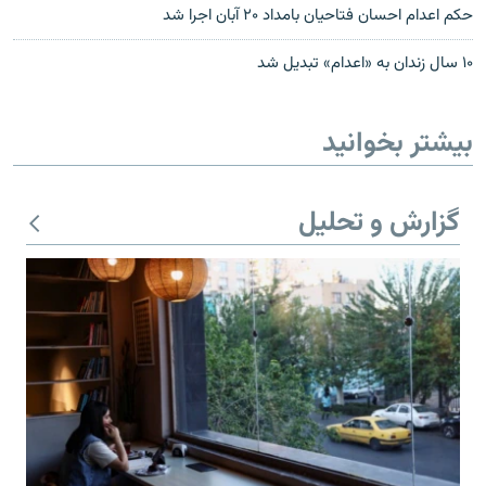
حکم اعدام احسان فتاحیان بامداد ۲۰ آبان اجرا شد
۱۰ سال زندان به «اعدام» تبدیل شد
بیشتر بخوانید
گزارش و تحلیل