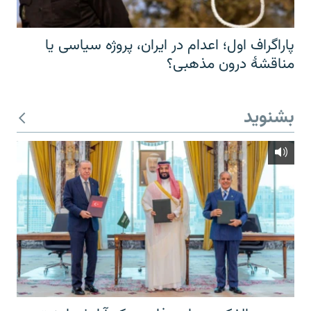
پاراگراف اول؛ اعدام در ایران، پروژه سیاسی یا
مناقشهٔ درون مذهبی؟
بشنوید