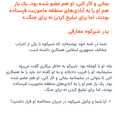
بمانی و کار کنی، او هم عضو شده بود. يک بار
هم او را به آبادی‌های منطقه ماموريت فرستاده
بودند، اما برای تبليغ کردن نه برای جنگ.»
پدر شیرکوه معارفی
شما در نامه خود نوشته‌ايد که شيرکوه با يکی از احزاب
مخالف جمهوری اسلامی‌ همکاری داشته است.
بله، او با کومله بود. شيرکو به خاطر بيکاری گفت می‌رود
سليمانيه، او را فريب داده‌اند و به او گفته اند بايد با ما همکاری
کنی تا بتوانی در سليمانيه بمانی و کار کنی، او هم عضو شده
بود. يک بار هم او را به آبادی‌های منطقه ماموريت فرستاده
بودند، اما برای تبليغ کردن نه برای جنگ.
آيا شما و وکيل شيرکوه در جريان محاکمه او قرار داشتيد؟