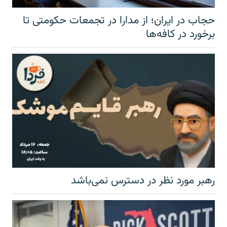
حجاب در ایران؛ از مدارا در تجمعات حکومتی تا
برخورد در کافه‌ها
رهبر مورد نظر در دسترس نمی‌باشد