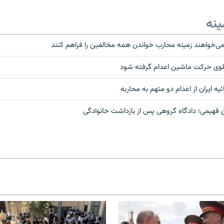
ینه
‌خواهند زمینه محارب خواندن همه مخالفین را فراهم کنند
جلوی حرکت ماشین اعدام گرفته شود
ه ایران از اعدام دو متهم به محاربه
 فهیمی؛ دادگاه گروهی پس از بازداشت خانوادگی