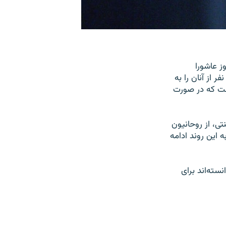
ی در روز عاشورا
 از آنان را به
است که در صورت
تی، از روحانیون
 این روند ادامه
سته‌اند برای