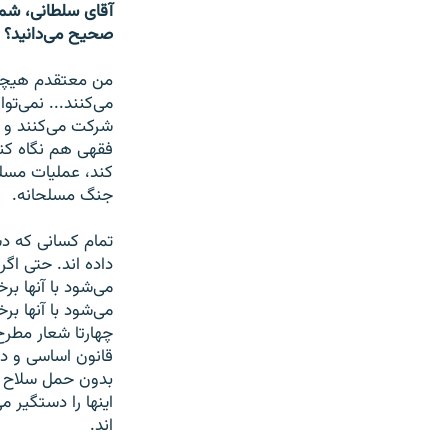
آقای سلطانی، شما 
صحیح می‌دانید؟
من معتقدم هیچکدا
می‌کنند... نمی‌توا
شرکت می‌کنند و 
فقهی هم نگاه کنی
کند، عملیات مسلح
جنگ مسلحانه.
تمام کسانی که دس
داده اند. حتی اگ
می‌شود با آنها بر
می‌شود با آنها ب
چهارتا شعار مطرح
قانون اساسی و در
بدون حمل سلاح ب
اینها را دستگیر
اند.