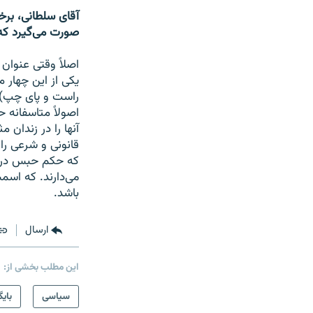
آقای سلطانی، برخ
صورت می‌گیرد که 
اصلاً وقتی عنوان
یکی از این چهار
راست و پای چپ) و
اصولاً متاسفانه ح
آنها را در زندان 
قانونی و شرعی را
می‌دارند. که اسمش
باشد.
ارسال
این مطلب بخشی از:
سیاسی
بایگ