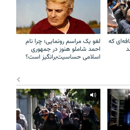
فه‌ای که
لغو یک مراسم رونمایی؛ چرا نام
د
احمد شاملو هنوز در جمهوری
اسلامی حساسیت‌برانگیز است؟