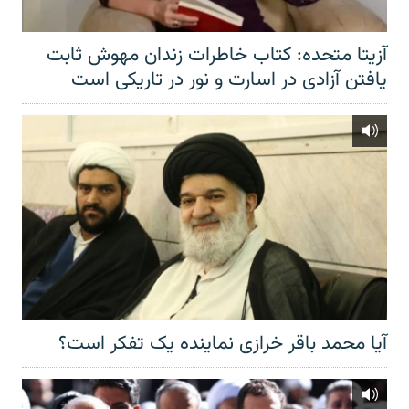
آزیتا متحده: کتاب خاطرات زندان مهوش ثابت
یافتن آزادی در اسارت و نور در تاریکی است
آیا محمد باقر خرازی نماینده یک تفکر است؟