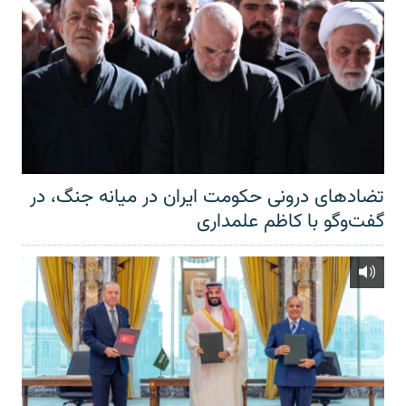
تضادهای درونی حکومت ایران در میانه جنگ، در
گفت‌‌وگو با کاظم علمداری