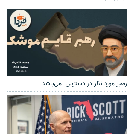
رهبر مورد نظر در دسترس نمی‌باشد