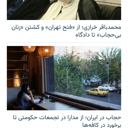
محمدباقر خرازی؛ از «فتح تهران» و کشتن «زنان
بی‌حجاب» تا دادگاه
حجاب در ایران؛ از مدارا در تجمعات حکومتی تا
برخورد در کافه‌ها