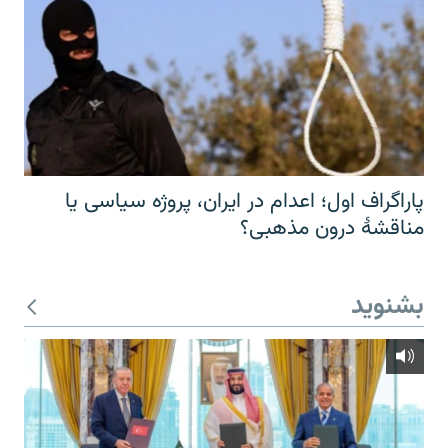
پاراگراف اول؛ اعدام در ایران، پروژه سیاسی یا
مناقشهٔ درون مذهبی؟
بشنوید