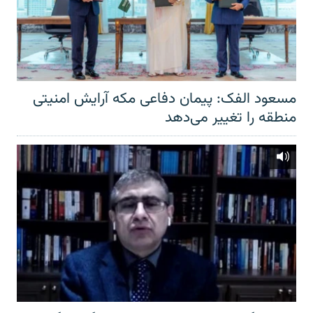
مسعود الفک: پیمان دفاعی مکه آرایش امنیتی
منطقه را تغییر می‌دهد