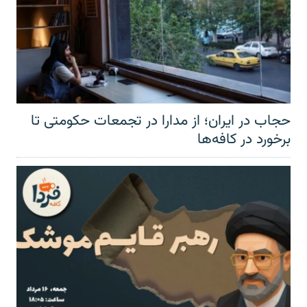
حجاب در ایران؛ از مدارا در تجمعات حکومتی تا
برخورد در کافه‌ها