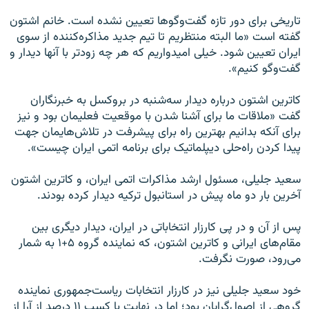
تاریخی برای دور تازه گفت‌وگوها تعیین نشده است. خانم اشتون
گفته است «ما البته منتظریم تا تیم جدید مذاکره‌کننده از سوی
ایران تعیین شود. خیلی امیدواریم که هر چه زودتر با آنها دیدار و
گفت‌وگو کنیم».
کاترین اشتون درباره دیدار سه‌شنبه در بروکسل به خبرنگاران
گفت «ملاقات ما برای آشنا شدن با موقعیت فعلیمان بود و نیز
برای آنکه بدانیم بهترین‌ راه برای پیشرفت در تلاش‌هایمان جهت
پیدا کردن راه‌حلی دیپلماتیک برای برنامه اتمی ایران چیست».
سعید جلیلی، مسئول ارشد مذاکرات اتمی ایران، و کاترین اشتون
آخرین بار دو ماه پیش در استانبول ترکیه دیدار کرده بودند.
پس از آن و در پی کارزار انتخاباتی در ایران، دیدار دیگری بین
مقام‌های ایرانی و کاترین اشتون، که نماینده گروه ۵+۱ به شمار
می‌رود، صورت نگرفت.
خود سعید جلیلی نیز در کارزار انتخابات ریاست‌جمهوری نماینده
گروهی از اصول‌گرایان بود؛ اما در نهایت با کسب ۱۱ درصد از آرا از