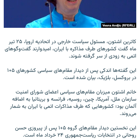
زبان‌های دیگر
کاترین اشتون، مسئول سیاست خارجی در اتحادیه اروپا، ۲۵ تیر
ماه گفت کشورهای طرف مذاکره با ایران، امیدوارند گفت‌وگوهای
اتمی به زودی از سر گرفته شوند.
این گفته‌ها اندکی پس از دیدار مقام‌های سیاسی کشورهای ۵+۱
در بروکسل، بلژیک، بیان شده است.
خانم اشتون میزبان مقام‌های سیاسی اعضای شورای امنیت
سازمان ملل، آمریکا، چین، روسیه، فرانسه و بریتانیا به اضافه
آلمان بود؛ کشورهایی که طرف مذاکرات اتمی با ایران به شمار
می‌روند.
این نخستین دیدار مقام‌های گروه ۵+۱ پس از پیروزی حسن
روحانی در انتخابات ریاست‌جمهوری ۲۴ خرداد ماه است.