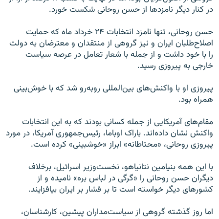
در کنار دیگر نامزدها از حسن روحانی شکست خورد.
حسن روحانی، تنها نامزد انتخابات ۲۴ خرداد ماه که حمایت
اصلاح‌طلبان ایران و نیز گروهی از منتقدان و معترضان به دولت
را با خود داشت و از جمله با شعار تعامل در عرصه سیاست
خارجی به پیروزی رسید.
پیروزی او با واکنش‌های بین‌المللی روبه‌رو شد که با خوش‌بینی
همراه بود.
مقام‌های آمریکایی از جمله کسانی بودند که به این انتخابات
واکنش نشان داده‌اند. باراک اوباما، رئیس‌جمهوری آمریکا، در مورد
پیروزی روحانی، «محتاطانه» ابراز «خوشبینی» کرده است.
با این همه بنیامین نتانیاهو، نخست‌وزیر اسرائیل، برخلاف
دیگران حسن روحانی را «گرگی در لباس بره» نامیده و از
کشورهای دیگر خواسته است تا بر فشار بر ایران بیافزایند.
اما روز گذشته گروهی از سیاست‌مداران پیشین، کارشناسان،