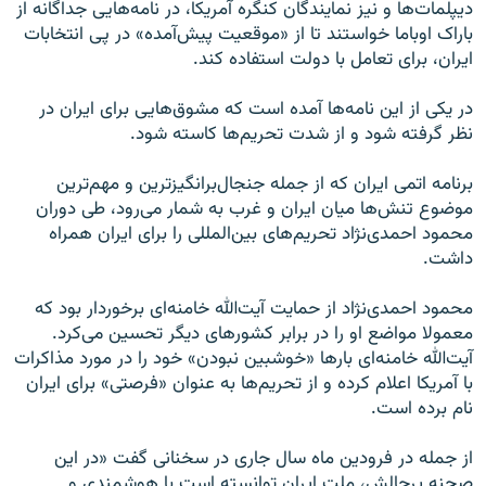
دیپلمات‌ها و نیز نمایندگان کنگره آمریکا، در نامه‌هایی جداگانه از
باراک اوباما خواستند تا از «موقعیت پیش‌آمده» در پی انتخابات
ایران، برای تعامل با دولت استفاده کند.
در یکی از این نامه‌ها آمده است که مشوق‌هایی برای ایران در
نظر گرفته شود و از شدت تحریم‌ها کاسته شود.
برنامه اتمی ایران که از جمله جنجال‌برانگیزترین و مهم‌ترین
موضوع تنش‌ها میان ایران و غرب به شمار می‌رود، طی دوران
محمود احمدی‌نژاد تحریم‌های بین‌المللی را برای ایران همراه
داشت.
محمود احمدی‌نژاد از حمایت آیت‌الله خامنه‌ای برخوردار بود که
معمولا مواضع او را در برابر کشورهای دیگر تحسین می‌کرد.
آیت‌الله خامنه‌ای بارها «خوشبین نبودن» خود را در مورد مذاکرات
با آمریکا اعلام کرده و از تحریم‌ها به عنوان «فرصتی» برای ایران
نام برده است.
از جمله در فرودین ماه سال جاری در سخنانی گفت «در این
صحنه پرچالش، ملت ایران توانسته است با هوشمندی و