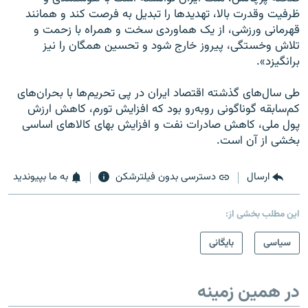
ظرفیت وقدرت بالا، تهدیدها را تبدیل به فرصت کند و همانند
قهرمانی ورزشی، از یک هماوردی سخت و همراه با زحمت و
تلاش وخستگی، پیروز خارج شود و تحسین همگان را نیز
برانگیزد».
طی سال‌های گذشته اقتصاد ایران در پی تحریم‌ها با بحران‌های
کم‌سابقه گوناگونی روبه‌رو بود که افزایش تورم، کاهش ارزش
پول ملی، کاهش صادرات نفت و افزایش بهای کالاهای اساسی
بخشی از آن است.
ارسال
دسترسی بدون فیلترشکن
به ما بپیوندید
این مطلب بخشی از:
سیاسی
بایگانی
در همین زمینه